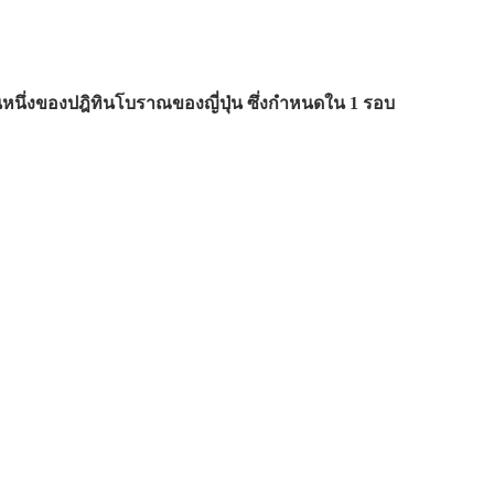
วนหนึ่งของปฎิทินโบราณของญี่ปุ่น ซึ่งกำหนดใน 1 รอบ