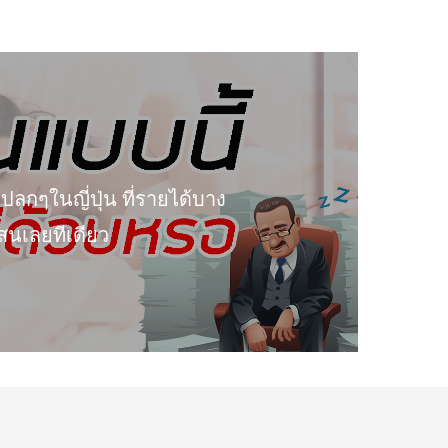
ปลกๆในญี่ปุ่น ที่รายได้บาง
สนเลยทีเดียว