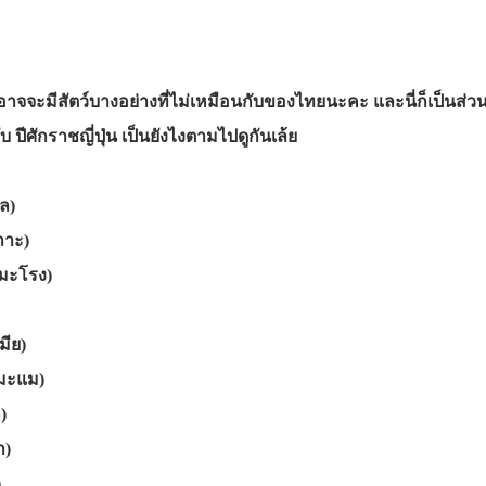
นอาจจะมีสัตว์บางอย่างที่ไม่เหมือนกับของไทยนะคะ และนี่ก็เป็นส่
บ ปีศักราชญี่ปุ่น เป็นยังไงตามไปดูกันเล้ย
ล)
ถาะ)
ีมะโรง)
มีย)
ีมะแม)
)
า)
)