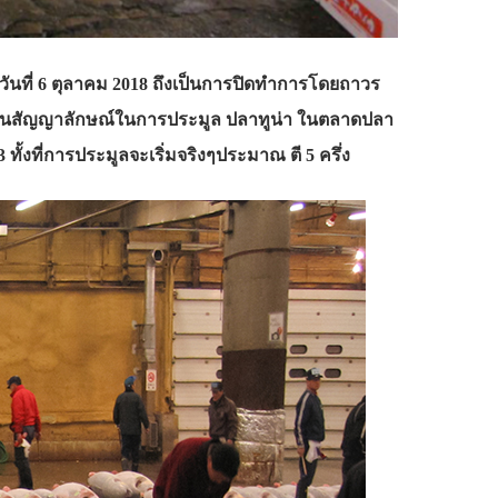
 วันที่ 6 ตุลาคม 2018 ถึงเป็นการปิดทำการโดยถาวร
ปลา เป็นสัญญาลักษณ์ในการประมูล ปลาทูน่า ในตลาดปลา
3 ทั้งที่การประมูลจะเริ่มจริงๆประมาณ ตี 5 ครึ่ง