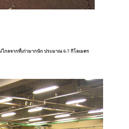
ยู่ไม่ไกลจากที่เก่ามากนัก ประมาณ 6-7 กิโลเมตร