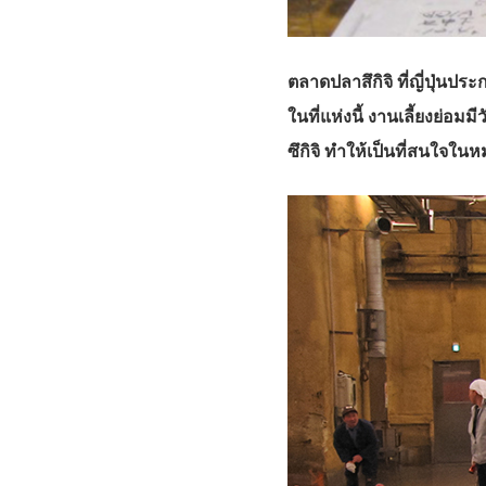
ตลาดปลาสึกิจิ ที่ญี่ปุ่น
ในที่แห่งนี้ งานเลี้ยงย่
ซึกิจิ ทำให้เป็นที่สนใจในห