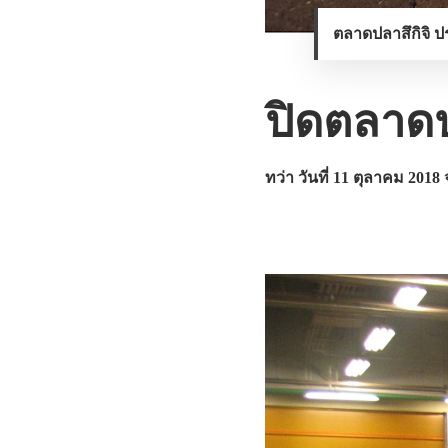
ตลาดปลาสึกิจิ ป
ปิดตลาดป
ทว่า วันที่ 11 ตุลาคม 2018