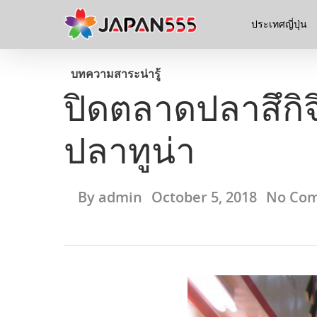
ประเทศญี่ปุ่น
บทความ
สาระน่ารู้
ปิดตลาดปลาสึกิจ
ปลาทูน่า
By
admin
October 5, 2018
No Co