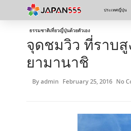
ประเทศญี่ปุ่น
ธรรมชาติ
เที่ยวญี่ปุ่นด้วยตัวเอง
จุดชมวิว ที่ราบส
ยามานาชิ
By
admin
February 25, 2016
No C