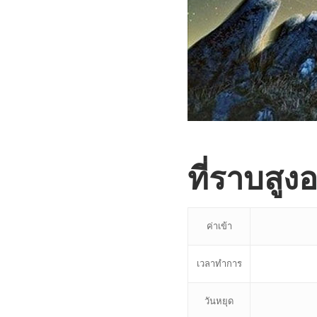
ที่ราบสูง
ค่าเข้า
เวลาทำการ
วันหยุด