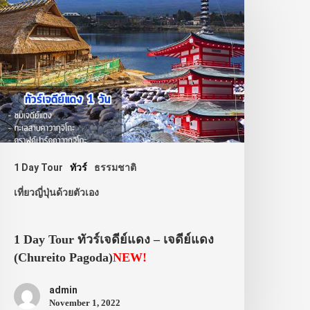
1 Day Tour
ทัวร์
ธรรมชาติ
เที่ยวญี่ปุ่นด้วยตัวเอง
1 Day Tour ทัวร์เจดีย์แดง – เจดีย์แดง
(Chureito Pagoda)
NEW!
admin
November 1, 2022