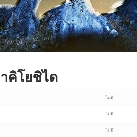
อาคิโยชิได
ไม่มี
ไม่มี
ไม่มี