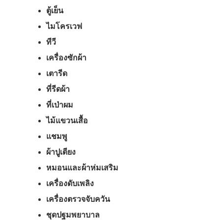
ตู้เย็น
ไมโครเวฟ
ทีวี
เครื่องซักผ้า
เตารีด
ที่รีดผ้า
ที่เป่าผม
ไม้แขวนเสื้อ
แชมพู
ผ้าปูเตียง
หมอนและผ้าห่มเสริม
เครื่องดับเพลิง
เครื่องตรวจจับควัน
ชุดปฐมพยาบาล