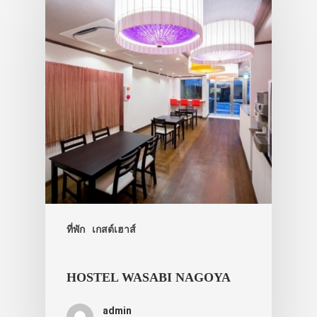
ที่พัก
เกสต์เฮาส์
HOSTEL WASABI NAGOYA
admin