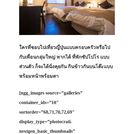
ใครที่ชอบไปเที่ยวญี่ปุ่นแบบครอบครัวหรือไป
กับเพื่อนกลุ่มใหญ่ หากได้ ที่พักซัปโปโร แบบ
ส่วนตัว ก็จะได้นั่งคุยกัน กินข้าวกันบนโต๊ะแบบ
พร้อมหน้าพร้อมตา
[ngg_images source=”galleries”
container_ids=”10″
sortorder=”68,71,70,72,69″
display_type=”photocrati-
nextgen_basic_thumbnails”