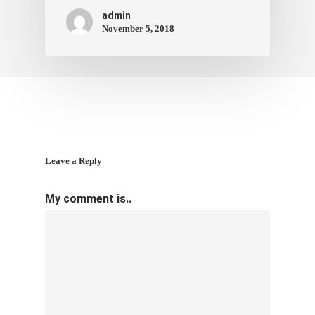
admin
November 5, 2018
Leave a Reply
My comment is..