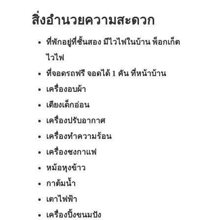
สิ่งอำนวยความสะดวก
ที่พักอยู่ที่ชั้นสอง มีไวไฟในบ้าน พ็อกเก็ต
ไวไฟ
ที่จอดรถฟรี จอดได้ 1 คัน ที่หน้าบ้าน
เครื่องอบผ้า
เตียงเด็กอ่อน
เครื่องปรับอากาศ
เครื่องทำความร้อน
เครื่องชงกาแฟ
หม้อหุงข้าว
กาต้มน้ำ
เตาไฟฟ้า
เครื่องปิ้งขนมปัง