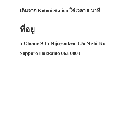
เดินจาก Kotoni Station ใช้เวลา 8 นาที
ที่อยู่
5 Chome-9-15 Nijuyonken 3 Jo Nishi-Ku
Sapporo Hokkaido 063-0803