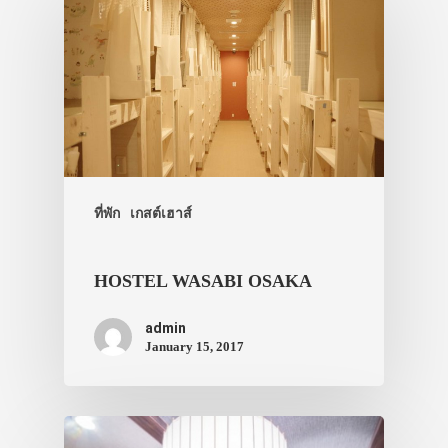
ที่พัก
เกสต์เฮาส์
HOSTEL WASABI OSAKA
admin
January 15, 2017