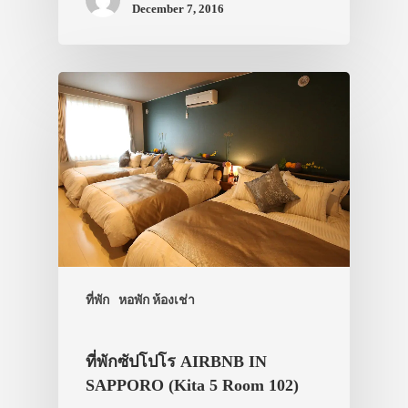
December 7, 2016
ที่พัก
หอพัก ห้องเช่า
ที่พักซัปโปโร AIRBNB IN
SAPPORO (Kita 5 Room 102)