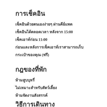
การเช็คอิน
เช็คอินด้วยตนเองง่ายๆ ผ่านคีย์แพด
เช็คอินได้ตลอดเวลา หลังจาก 15:00
เช็คเอาท์ก่อน 11:00
ก่อนและหลังการเช็คเอาท์เราสามารถเก็บ
กระเป๋าของคุณ (ฟรี)
กฎของที่พัก
ห้ามสูบบุหรี่
ไม่เหมาะสำหรับสัตว์เลี้ยง
ห้ามจัดงานสังสรรค์
วิธีการเดินทาง