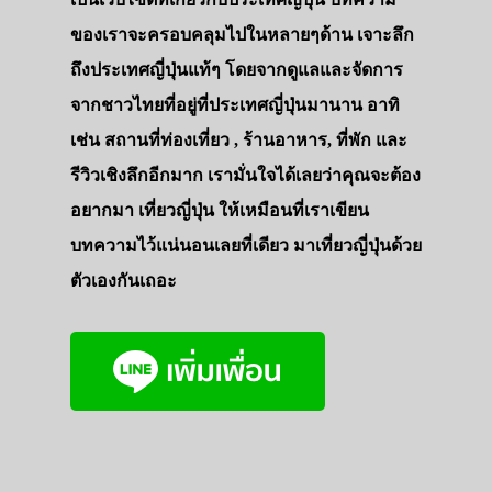
ของเราจะครอบคลุมไปในหลายๆด้าน เจาะลึก
ถึงประเทศญี่ปุ่นแท้ๆ โดยจากดูแลและจัดการ
จากชาวไทยที่อยู่ที่ประเทศญี่ปุ่นมานาน อาทิ
เช่น สถานที่ท่องเที่ยว , ร้านอาหาร, ที่พัก และ
รีวิวเชิงลึกอีกมาก เรามั่นใจได้เลยว่าคุณจะต้อง
อยากมา เที่ยวญี่ปุ่น ให้เหมือนที่เราเขียน
บทความไว้แน่นอนเลยที่เดียว มาเที่ยวญี่ปุ่นด้วย
ตัวเองกันเถอะ