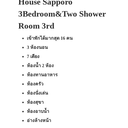
House Sapporo
3Bedroom&Two Shower
Room 3rd
เข้าพักได้มากสุด 16 คน
3 ห้องนอน
7 เตียง
ห้องน้ำ 2 ห้อง
ห้องทานอาหาร
ห้องครัว
ห้องนั่งเล่น
ห้องสุขา
ห้องอาบน้ำ
อ่างล้างหน้า