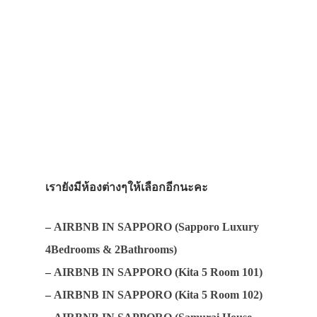
เรายังมีห้องต่างๆให้เลือกอีกนะคะ
–
AIRBNB IN SAPPORO (Sapporo Luxury
4Bedrooms & 2Bathrooms)
–
AIRBNB IN SAPPORO (Kita 5 Room 101)
–
AIRBNB IN SAPPORO (Kita 5 Room 102)