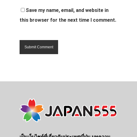
Save my name, email, and website in
this browser for the next time I comment.
เป็นเว็บไซต์ที่เกี่ยวกับประเทศญี่ปุ่น บทความ