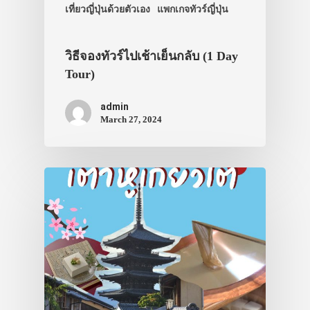
เที่ยวญี่ปุ่นด้วยตัวเอง
แพกเกจทัวร์ญี่ปุ่น
วิธีจองทัวร์ไปเช้าเย็นกลับ (1 Day
Tour)
admin
March 27, 2024