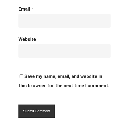
Email
*
Website
Save my name, email, and website in
this browser for the next time I comment.