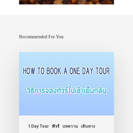
Recommended For You
1 Day Tour
ทัวร์
บทความ
เดินทาง