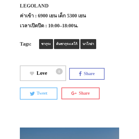
LEGOLAND
ค่าเข้า
: 6900 เยน เด็ก 5300 เยน
เวลาเปิดปิด
: 10:00–18:00น.
Tags:
ซากุระ
ต้นซากุระเลโก้
นาโกย่า
0
Love
Share
Tweet
Share