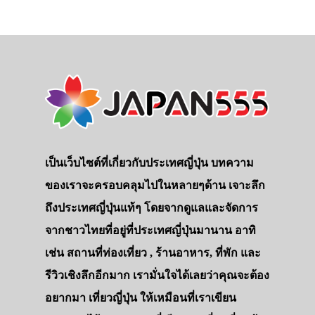
เป็นเว็บไซต์ที่เกี่ยวกับประเทศญี่ปุ่น บทความ
ของเราจะครอบคลุมไปในหลายๆด้าน เจาะลึก
ถึงประเทศญี่ปุ่นแท้ๆ โดยจากดูแลและจัดการ
จากชาวไทยที่อยู่ที่ประเทศญี่ปุ่นมานาน อาทิ
เช่น สถานที่ท่องเที่ยว , ร้านอาหาร, ที่พัก และ
รีวิวเชิงลึกอีกมาก เรามั่นใจได้เลยว่าคุณจะต้อง
อยากมา เที่ยวญี่ปุ่น ให้เหมือนที่เราเขียน