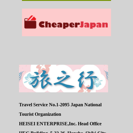
Travel Service No.1-2095 Japan National
Tourist Organization
HEISEI ENTERPRISE,Inc. Head Office