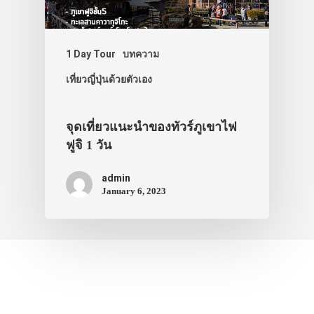
1 Day Tour
บทความ
เที่ยวญี่ปุ่นด้วยตัวเอง
จุดเที่ยวแนะนำของทัวร์ภูเขาไฟ
ฟูจิ 1 วัน
admin
January 6, 2023