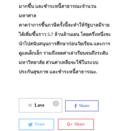
มากขึ้น และชำระหนี้สาธารณะจำนวน
มหาศาล
คาดว่าการขึ้นภาษีครั้งนี้จะทำให้รัฐบาลมีราย
ได้เพิ่มขึ้นราว 5.7 ล้านล้านเยน โดยครึ่งหนึ่งจะ
นำไปสนับสนุนการศึกษาก่อนวัยเรียน และการ
ดูแลเด็กเล็ก รวมถึงลดค่าเล่าเรียนจนถึงระดับ
มหาวิทยาลัย ส่วนค่าเหลือจะใช้ในระบบ
ประกันสุขภาพ และชำระหนี้สาธารณะ.
0
Love
Share
Tweet
Share