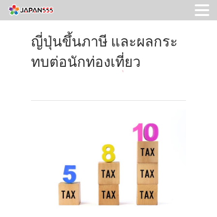
ญี่ปุ่นขึ้นภาษี และผลกระ
ทบต่อนักท่องเที่ยว