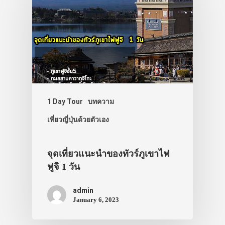
1 Day Tour
บทความ
เที่ยวญี่ปุ่นด้วยตัวเอง
จุดเที่ยวแนะนำของทัวร์ภูเขาไฟ
ฟูจิ 1 วัน
admin
January 6, 2023