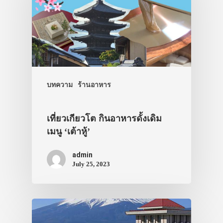
บทความ
ร้านอาหาร
เที่ยวเกียวโต กินอาหารดั้งเดิม
เมนู ‘เต้าหู้’
admin
July 25, 2023