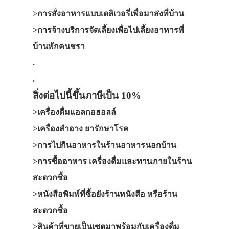
>การสั่งอาหารแบบเดลิเวอรี่เพื่อมาส่งที่บ้าน
>การจ้างบริการจัดเลี้ยงเพื่อไปเลี้ยงอาหารที่
บ้านพักคนชรา
.
.
สิ่งต่อไปนี้ขึ้นภาษีเป็น 10%
>เครื่องดื่มแอลกอฮอลล์
>เครื่องสำอาง ยารักษาโรค
>การไปกินอาหารในร้านอาหารนอกบ้าน
>การซื้ออาหาร เครื่องดื่มและทานภายในร้าน
สะดวกซื้อ
>หนังสือพิมพ์ที่ซื้อยังร้านหนังสือ หรือร้าน
สะดวกซื้อ
>สินค้าที่ขายเป็นเซตมาพร้อมกับเครื่องดื่ม