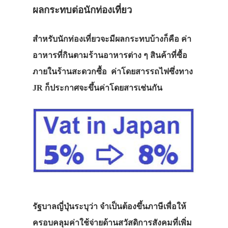
ผลกระทบต่อนักท่องเที่ยว
สำหรับนักท่องเที่ยวจะมีผลกระทบบ้างก็คือ ค่า
อาหารที่กินตามร้านอาหารต่าง ๆ สินค้าที่ซื้อ
ภายในร้านสะดวกซื้อ ค่าโดยสารรถไฟซึ่งทาง
JR ก็ประกาศจะขึ้นค่าโดยสารเช่นกัน
รัฐบาลญี่ปุ่นระบุว่า จำเป็นต้องขึ้นภาษีเพื่อให้
ครอบคลุมค่าใช้จ่ายด้านสวัสดิการสังคมที่เพิ่ม