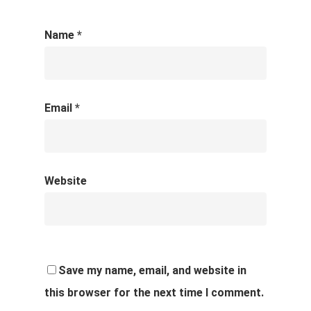
Name
*
Email
*
Website
Save my name, email, and website in
this browser for the next time I comment.