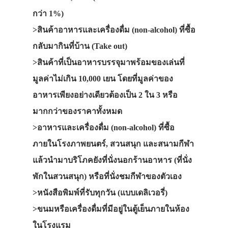
กว่า 1%)
>สินค้าอาหารและเครื่องดื่ม (non-alcohol) ที่ซื้อ
กลับมากินที่บ้าน (Take out)
>สินค้าที่เป็นอาหารบรรจุมาพร้อมของเล่นที่
มูลค่าไม่เกิน 10,000 เยน โดยที่มูลค่าของ
อาหารเพียงอย่างเดียวต้องเป็น 2 ใน 3 หรือ
มากกว่าของราคาทั้งหมด
>อาหารและเครื่องดื่ม (non-alcohol) ที่ซื้อ
ภายในโรงภาพยนตร์, สวนสนุก และสนามกีฬา
แล้วนำมาบริโภคยังที่นั่งนอกร้านอาหาร (ที่นั่ง
พักในสวนสนุก) หรือที่นั่งชมกีฬาของตัวเอง
>หนังสือพิมพ์ที่รับทุกวัน (แบบเดลิเวอรี่)
>ขนมหรือเครื่องดื่มที่มีอยู่ในตู้เย็นภายในห้อง
ในโรงแรม