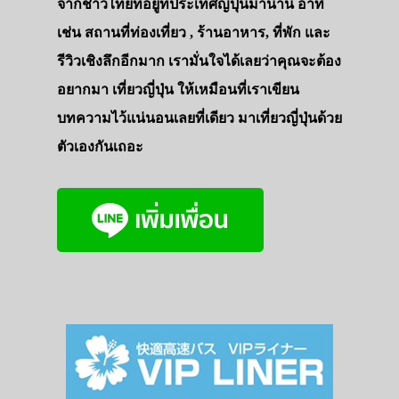
จากชาวไทยที่อยู่ที่ประเทศญี่ปุ่นมานาน อาทิ
เช่น สถานที่ท่องเที่ยว , ร้านอาหาร, ที่พัก และ
รีวิวเชิงลึกอีกมาก เรามั่นใจได้เลยว่าคุณจะต้อง
อยากมา เที่ยวญี่ปุ่น ให้เหมือนที่เราเขียน
บทความไว้แน่นอนเลยที่เดียว มาเที่ยวญี่ปุ่นด้วย
ตัวเองกันเถอะ