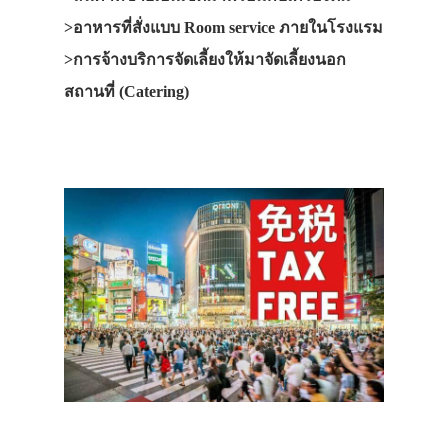
>อาหารที่สั่งแบบ Room service ภายในโรงแรม
>การจ้างบริการจัดเลี้ยงให้มาจัดเลี้ยงนอก
สถานที่ (Catering)