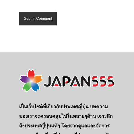
เป็นเว็บไซต์ที่เกี่ยวกับประเทศญี่ปุ่น บทความ
ของเราจะครอบคลุมไปในหลายๆด้าน เจาะลึก
ถึงประเทศญี่ปุ่นแท้ๆ โดยจากดูแลและจัดการ