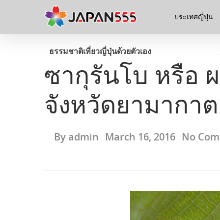
ประเทศญี่ปุ่น
ธรรมชาติ
เที่ยวญี่ปุ่นด้วยตัวเอง
ซากุรันโบ หรือ ผล
จังหวัดยามากาต
By
admin
March 16, 2016
No Com