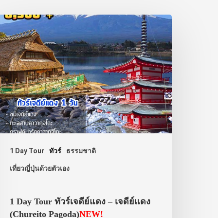
1 Day Tour
ทัวร์
ธรรมชาติ
เที่ยวญี่ปุ่นด้วยตัวเอง
1 Day Tour ทัวร์เจดีย์แดง – เจดีย์แดง
(Chureito Pagoda)
NEW!