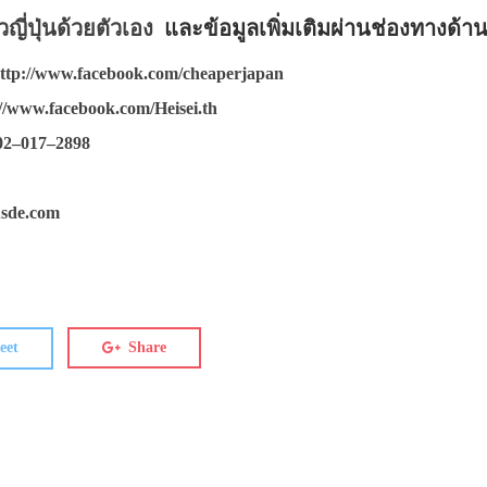
ยวญี่ปุ่นด้วยตัวเอง
และข้อมูลเพิ่มเติมผ่านช่องทางด้า
ttp://www.facebook.com/cheaperjapan
://www.facebook.com/Heisei.th
02–017–2898
sde.com
eet
Share