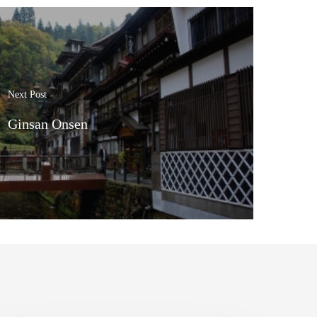
Next Post
Ginsan Onsen