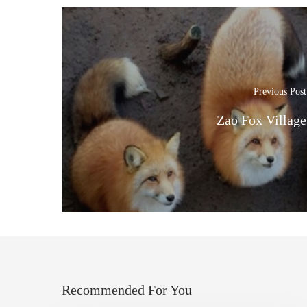
Previous Post
Zao Fox Village
Recommended For You