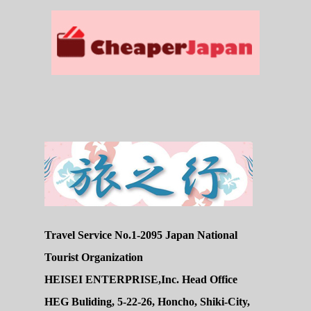
Travel Service No.1-2095 Japan National
Tourist Organization
HEISEI ENTERPRISE,Inc. Head Office
HEG Buliding, 5-22-26, Honcho, Shiki-City,