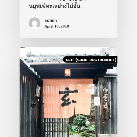
นบุฟเฟ่ทะเลย่างไม่อั้น
admin
April 16, 2019