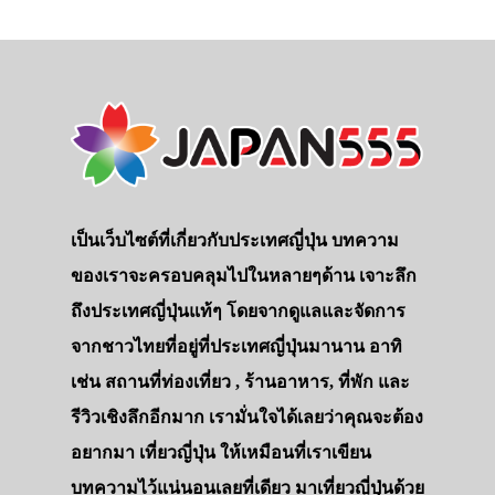
เป็นเว็บไซต์ที่เกี่ยวกับประเทศญี่ปุ่น บทความ
ของเราจะครอบคลุมไปในหลายๆด้าน เจาะลึก
ถึงประเทศญี่ปุ่นแท้ๆ โดยจากดูแลและจัดการ
จากชาวไทยที่อยู่ที่ประเทศญี่ปุ่นมานาน อาทิ
เช่น สถานที่ท่องเที่ยว , ร้านอาหาร, ที่พัก และ
รีวิวเชิงลึกอีกมาก เรามั่นใจได้เลยว่าคุณจะต้อง
อยากมา เที่ยวญี่ปุ่น ให้เหมือนที่เราเขียน
บทความไว้แน่นอนเลยที่เดียว มาเที่ยวญี่ปุ่นด้วย