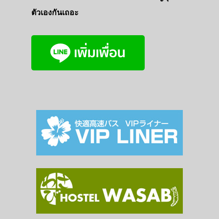
ตัวเองกันเถอะ