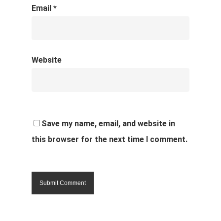
Email
*
Website
Save my name, email, and website in
this browser for the next time I comment.