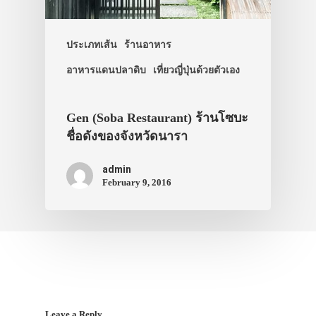
ประเภทเส้น
ร้านอาหาร
อาหารแดนปลาดิบ
เที่ยวญี่ปุ่นด้วยตัวเอง
Gen (Soba Restaurant) ร้านโซบะ
ชื่อดังของจังหวัดนารา
admin
February 9, 2016
Leave a Reply