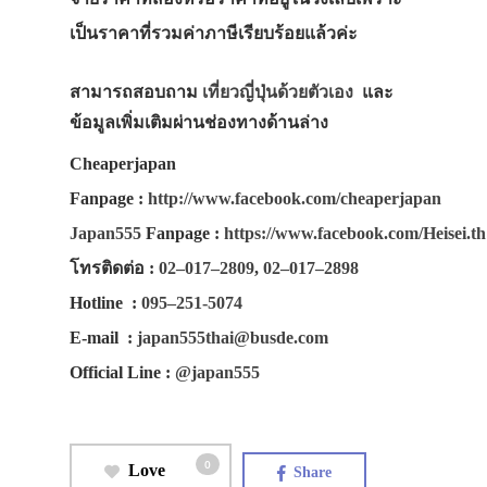
เป็นราคาที่รวมค่าภาษีเรียบร้อยแล้วค่ะ
สามารถสอบถาม
เที่ยวญี่ปุ่นด้วยตัวเอง
และ
ข้อมูลเพิ่มเติมผ่านช่องทางด้านล่าง
Cheaperjapan
Fanpage
:
http://www.facebook.com/cheaperjapan
Japan555
Fanpage
:
https://www.facebook.com/Heisei.th
โทรติดต่อ
:
02–017–2809
,
02–017–2898
Hotline
:
095–251-5074
E-mail
:
japan555thai@busde.com
Official Line
:
@japan555
0
Love
Share