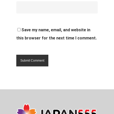
Save my name, email, and website in
this browser for the next time I comment.