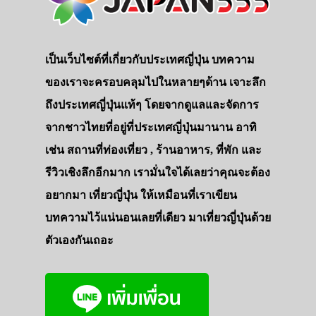
เป็นเว็บไซต์ที่เกี่ยวกับประเทศญี่ปุ่น บทความ
ของเราจะครอบคลุมไปในหลายๆด้าน เจาะลึก
ถึงประเทศญี่ปุ่นแท้ๆ โดยจากดูแลและจัดการ
จากชาวไทยที่อยู่ที่ประเทศญี่ปุ่นมานาน อาทิ
เช่น สถานที่ท่องเที่ยว , ร้านอาหาร, ที่พัก และ
รีวิวเชิงลึกอีกมาก เรามั่นใจได้เลยว่าคุณจะต้อง
อยากมา เที่ยวญี่ปุ่น ให้เหมือนที่เราเขียน
บทความไว้แน่นอนเลยที่เดียว มาเที่ยวญี่ปุ่นด้วย
ตัวเองกันเถอะ