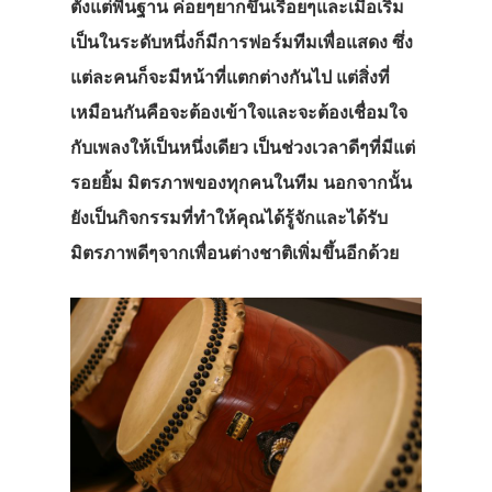
ตั้งแต่พื้นฐาน ค่อยๆยากขึ้นเรื่อยๆและเมื่อเริ่ม
เป็นในระดับหนึ่งก็มีการฟอร์มทีมเพื่อแสดง ซึ่ง
แต่ละคนก็จะมีหน้าที่แตกต่างกันไป แต่สิ่งที่
เหมือนกันคือจะต้องเข้าใจและจะต้องเชื่อมใจ
กับเพลงให้เป็นหนึ่งเดียว เป็นช่วงเวลาดีๆที่มีแต่
รอยยิ้ม มิตรภาพของทุกคนในทีม นอกจากนั้น
ยังเป็นกิจกรรมที่ทำให้คุณได้รู้จักและได้รับ
มิตรภาพดีๆจากเพื่อนต่างชาติเพิ่มขึ้นอีกด้วย