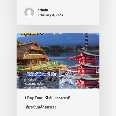
admin
February 8, 2023
1 Day Tour
ทัวร์
ธรรมชาติ
เที่ยวญี่ปุ่นด้วยตัวเอง