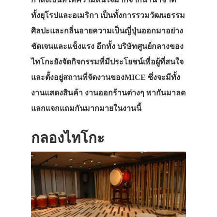
ทั้งยุโรปและอเมริกา เป็นทั้งการรวมวัฒนธรรม
ศิลปะและกลิ่นอายความเป็นญี่ปุ่นออกมาอย่าง
ชัดเจนและแข็งแรง อีกทั้ง บริษัทศูนย์กลางของ
ไทโกะยังจัดกิจกรรมที่มีประโยชน์เพื่อผู้ที่สนใจ
และตั้งอยู่สถานที่จัดงานของMICE ซึ่งจะมีทั้ง
งานแสดงสินค้า งานออกร้านต่างๆ พากันมาลด
แลกแจกแถมกันมากมายในงานนี้
กลองไทโกะ