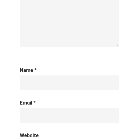
Name
*
Email
*
Website