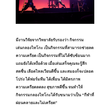
มีงานวิจัยจากวิทยาลัยรับรองว่า กิจกรรม
เล่นกลองไทโกะ เป็นกิจกรรมที่สามารถช่วยลด
ความเครียด เป็นกิจกรรมที่ไม่ได้ซับซ้อนมาก
แถมยังได้เหงื่อด้วย เมื่อเล่นเสร็จคุณจะรู้สึก
สดชื่น เลือดไหลเวียนดีขึ้น และสมองก็จะปลอด
โปร่ง ได้ฟอร์มทีม ได้เพื่อน ได้มิตรภาพ
ความเครียดลดลง สุขภาพดีขึ้น จนทำให้
กิจกรรมกลองไทโกะได้รับขนามว่าเป็น “กีฬาที่
ผ่อนคลายและไม่เครียด”