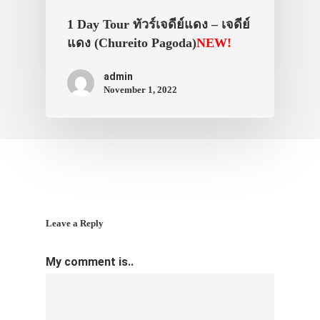
1 Day Tour ทัวร์เจดีย์แดง – เจดีย์
แดง (Chureito Pagoda)
NEW!
admin
November 1, 2022
Leave a Reply
My comment is..