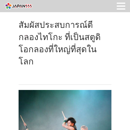
สัมผัสประสบการณ์ตี
กลองไทโกะ ที่เป็นสตูดิ
โอกลองที่ใหญ่ที่สุดใน
โลก