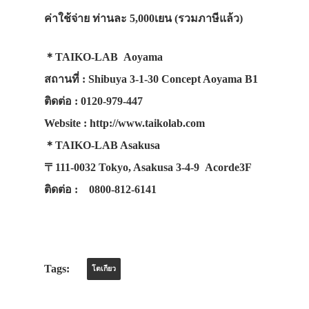
ค่าใช้จ่าย ท่านละ 5,000เยน (รวมภาษีแล้ว)
＊TAIKO-LAB Aoyama
สถานที่ : Shibuya 3-1-30 Concept Aoyama B1
ติดต่อ : 0120-979-447
Website : http://www.taikolab.com
＊TAIKO-LAB Asakusa
〒111-0032 Tokyo, Asakusa 3-4-9 Acorde3F
ติดต่อ : 0800-812-6141
Tags:
โตเกียว