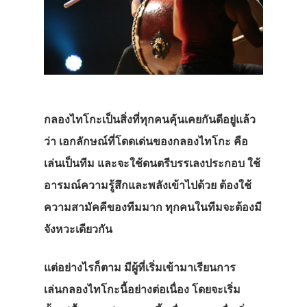
กลองไทโกะเป็นสิ่งที่ทุกคนคุ้นเคยกันดีอยู่แล้ว
ว่า เอกลักษณ์ที่โดดเด่นของกลองไทโกะ คือ
เล่นเป็นทีม และจะใช้ดนตรีบรรเลงประกอบ ใช้
อารมณ์ความรู้สึกและพลังเข้าไปด้วย ต้องใช้
ความสามัคคีของทีมมาก ทุกคนในทีมจะต้องมี
จังหวะเดียวกัน
แต่อย่างไรก็ตาม มีผู้ที่เริ่มเข้ามาเรียนการ
เล่นกลองไทโกะนี้อย่างต่อเนื่อง โดยจะเริ่ม