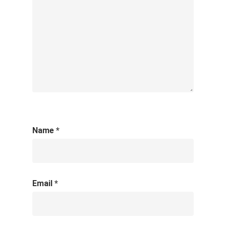
Name
*
Email
*