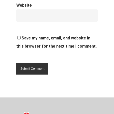
Website
Save my name, email, and website in
this browser for the next time I comment.