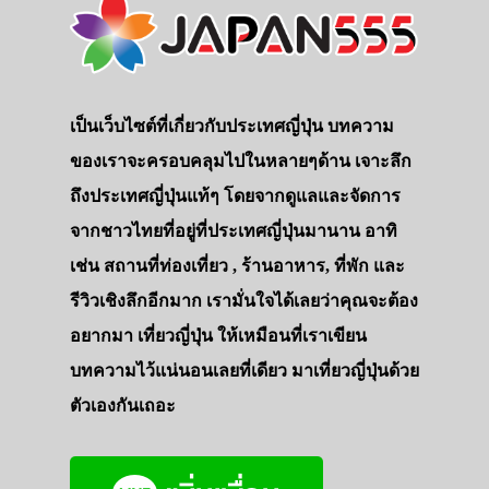
เป็นเว็บไซต์ที่เกี่ยวกับประเทศญี่ปุ่น บทความ
ของเราจะครอบคลุมไปในหลายๆด้าน เจาะลึก
ถึงประเทศญี่ปุ่นแท้ๆ โดยจากดูแลและจัดการ
จากชาวไทยที่อยู่ที่ประเทศญี่ปุ่นมานาน อาทิ
เช่น สถานที่ท่องเที่ยว , ร้านอาหาร, ที่พัก และ
รีวิวเชิงลึกอีกมาก เรามั่นใจได้เลยว่าคุณจะต้อง
อยากมา เที่ยวญี่ปุ่น ให้เหมือนที่เราเขียน
บทความไว้แน่นอนเลยที่เดียว มาเที่ยวญี่ปุ่นด้วย
ตัวเองกันเถอะ