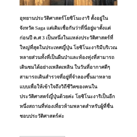
อุทยานประวัติศาสตร์โยชิโนะงาริ ตั้งอยู่ใน
จังหวัด Saga แต่เดิมเชื่อกันว่าที่นี่อยู่มาตั้งแต่
ก่อนปี ค.ศ 3 เป็นหนึ่งในแหล่งประวัติศาสตร์ที่
ใหญ่ที่สุดในประเทศญี่ปุ่น โยชิโนะงาริมีบริเวณ
หลายส่วนทั้งที่เป็นผืนป่าและท้องทุ่งที่สามารถ
เดินชมได้อย่างเพลิดเพลิน ในวันที่อากาศดีๆ
สามารถเดินสำรวจที่อยู่ที่จำลองขึ้นมาหลาย
แบบเพื่อให้เข้าใจถึงวิถีชีวิตของคนใน
ประวัติศาสตร์ญี่ปุ่นด้วยค่ะ โยชิโนะงาริเป็นอีก
หนึ่งสถานที่ท่องเที่ยวห้ามพลาดสำหรับผู้ที่ชื่น
ชอบประวัติศาสตร์ค่ะ