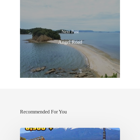
Next Post
Angel Road
Recommended For You