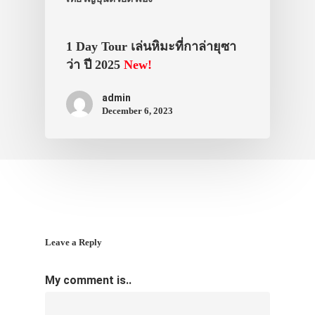
VIDEO
ภาพประทับใจ
1 Day Tour เล่นหิมะที่กาล่ายุซา
ว่า ปี 2025
New!
admin
December 6, 2023
Leave a Reply
My comment is..