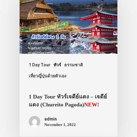
1 Day Tour
ทัวร์
ธรรมชาติ
เที่ยวญี่ปุ่นด้วยตัวเอง
1 Day Tour ทัวร์เจดีย์แดง – เจดีย์
แดง (Chureito Pagoda)
NEW!
admin
November 1, 2022