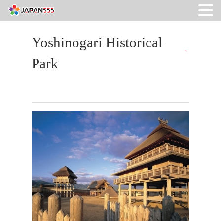
Yoshinogari Historical
Park