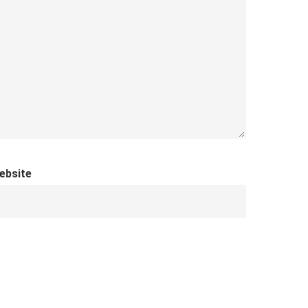
ebsite