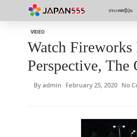
ประเทศญี่ปุ่น
VIDEO
Watch Fireworks 
Perspective, The
By
admin
February 25, 2020
No C