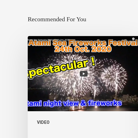
Recommended For You
VIDEO