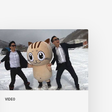
VIDEO