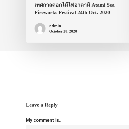
เทศกาลดอกไม้ไฟอาตามิ Atami Sea
Fireworks Festival 24th Oct. 2020
admin
October 28, 2020
Leave a Reply
My comment is..