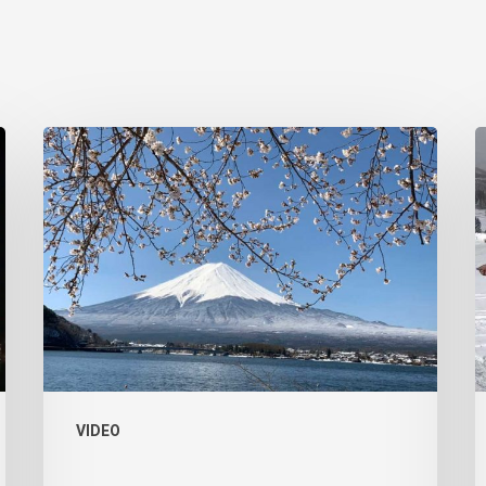
VIDEO