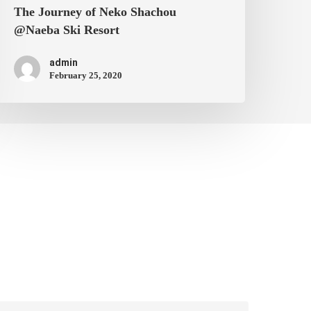
The Journey of Neko Shachou
@Naeba Ski Resort
admin
February 25, 2020