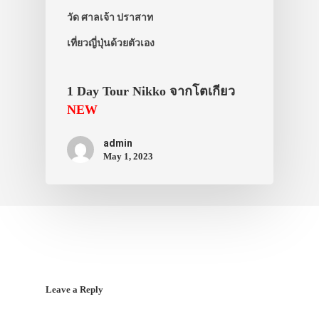
สาระน่ารู้
วัด ศาลเจ้า ปราสาท
VIDEO
เที่ยวญี่ปุ่นด้วยตัวเอง
ภาพประทับใจ
1 Day Tour Nikko จากโตเกียว
NEW
admin
May 1, 2023
Leave a Reply