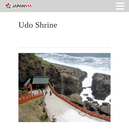
Udo Shrine