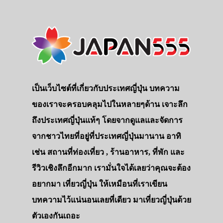
เป็นเว็บไซต์ที่เกี่ยวกับประเทศญี่ปุ่น บทความ
ของเราจะครอบคลุมไปในหลายๆด้าน เจาะลึก
ถึงประเทศญี่ปุ่นแท้ๆ โดยจากดูแลและจัดการ
จากชาวไทยที่อยู่ที่ประเทศญี่ปุ่นมานาน อาทิ
เช่น สถานที่ท่องเที่ยว , ร้านอาหาร, ที่พัก และ
รีวิวเชิงลึกอีกมาก เรามั่นใจได้เลยว่าคุณจะต้อง
อยากมา เที่ยวญี่ปุ่น ให้เหมือนที่เราเขียน
บทความไว้แน่นอนเลยที่เดียว มาเที่ยวญี่ปุ่นด้วย
ตัวเองกันเถอะ