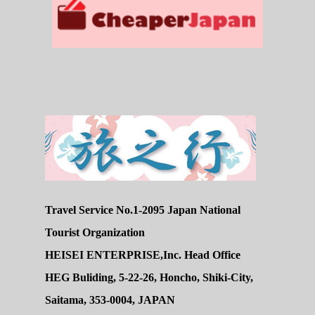
Travel Service No.1-2095 Japan National
Tourist Organization
HEISEI ENTERPRISE,Inc. Head Office
HEG Buliding, 5-22-26, Honcho, Shiki-City,
Saitama, 353-0004, JAPAN