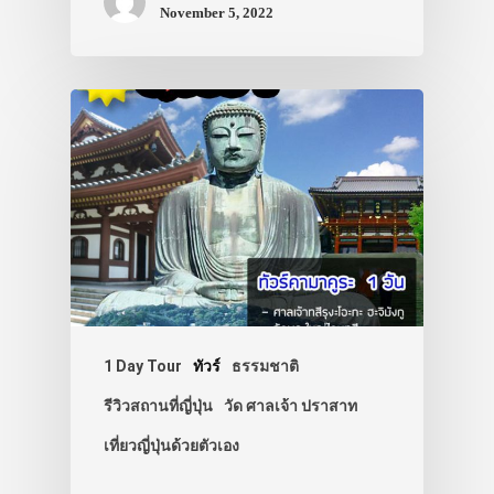
November 5, 2022
1 Day Tour
ทัวร์
ธรรมชาติ
รีวิวสถานที่ญี่ปุ่น
วัด ศาลเจ้า ปราสาท
เที่ยวญี่ปุ่นด้วยตัวเอง