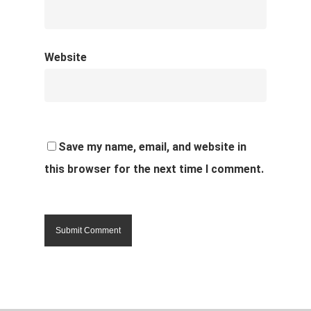
Website
Save my name, email, and website in
this browser for the next time I comment.