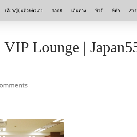
เที่ยวญี่ปุ่นด้วยตัวเอง
รถบัส
เดินทาง
ทัวร์
ที่พัก
สาระ
o VIP Lounge | Japan555
Comments