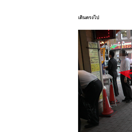
เดินตรงไป