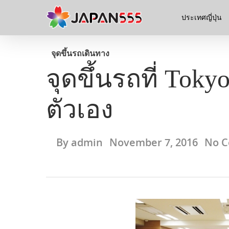
ประเทศญี่ปุ่น
จุดขึ้นรถ
เดินทาง
จุดขึ้นรถที่ Toky
ตัวเอง
By
admin
November 7, 2016
No 