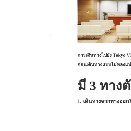
การเดินทางไปยัง Tokyo V
ก่อนเดินทางแบบไม่หลงแน
มี 3 ทาง
1. เดินทางจากทางออกY