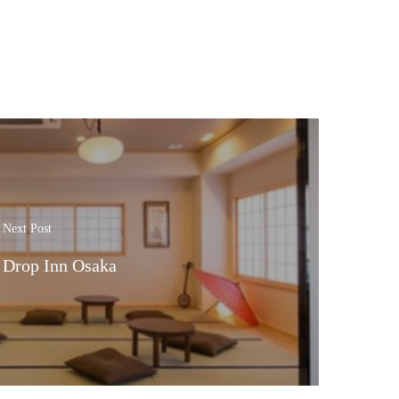
Next Post
Drop Inn Osaka