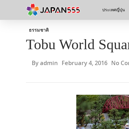
ประเทศญี่ปุ่น
ธรรมชาติ
Tobu World Squa
By
admin
February 4, 2016
No C