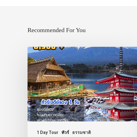
Recommended For You
1 Day Tour
ทัวร์
ธรรมชาติ