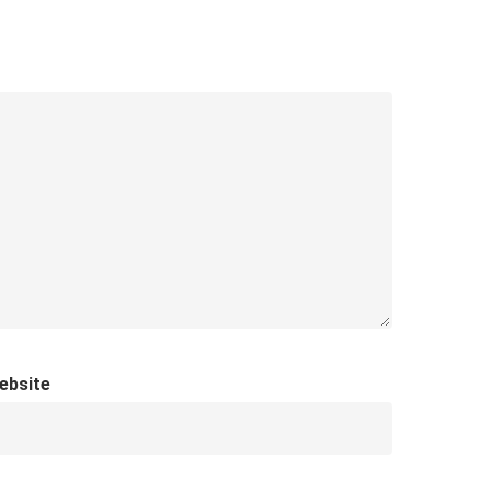
ebsite