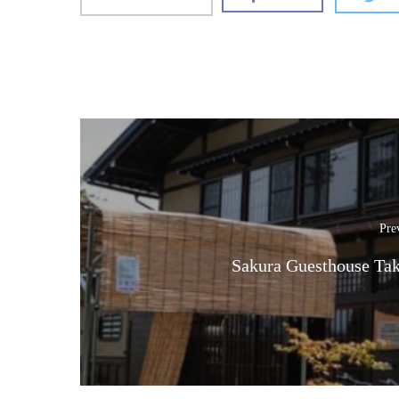
Pre
Sakura Guesthouse Ta