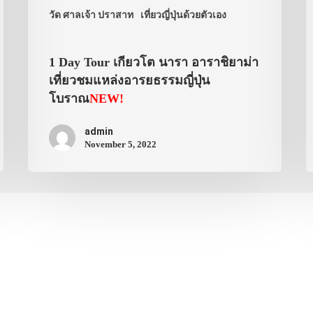
วัด ศาลเจ้า ปราสาท
เที่ยวญี่ปุ่นด้วยตัวเอง
1 Day Tour เกียวโต นารา อาราชิยาม่า
เที่ยวชมแหล่งอารยธรรมญี่ปุ่น
โบราณ
NEW!
admin
November 5, 2022