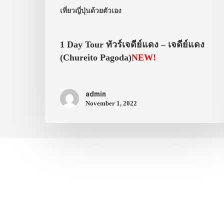
เที่ยวญี่ปุ่นด้วยตัวเอง
1 Day Tour ทัวร์เจดีย์แดง – เจดีย์แดง
(Chureito Pagoda)
NEW!
admin
November 1, 2022