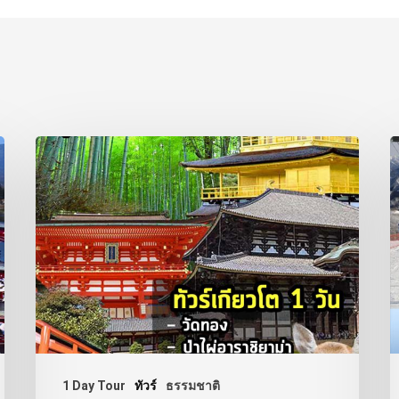
1 Day Tour
ทัวร์
ธรรมชาติ