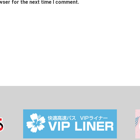
wser for the next time I comment.