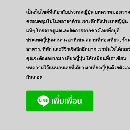
เป็นเว็บไซต์ที่เกี่ยวกับประเทศญี่ปุ่น บทความของเรา
ครอบคลุมไปในหลายๆด้าน เจาะลึกถึงประเทศญี่ปุ่น
แท้ๆ โดยจากดูแลและจัดการจากชาวไทยที่อยู่ที่
ประเทศญี่ปุ่นมานาน อาทิเช่น สถานที่ท่องเที่ยว , ร้า
อาหาร, ที่พัก และรีวิวเชิงลึกอีกมาก เรามั่นใจได้เลยว
คุณจะต้องอยากมา เที่ยวญี่ปุ่น ให้เหมือนที่เราเขียน
บทความไว้แน่นอนเลยที่เดียว มาเที่ยวญี่ปุ่นด้วยตัวเอ
กันเถอะ