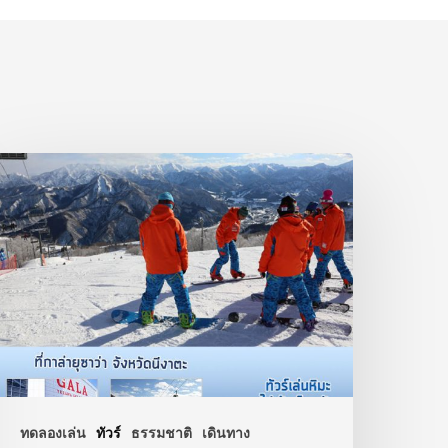
ทดลองเล่น
ทัวร์
ธรรมชาติ
เดินทาง