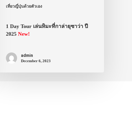
เที่ยวญี่ปุ่นด้วยตัวเอง
1 Day Tour เล่นหิมะที่กาล่ายุซาว่า ปี
2025
New!
admin
December 6, 2023