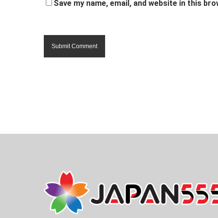
Save my name, email, and website in this bro