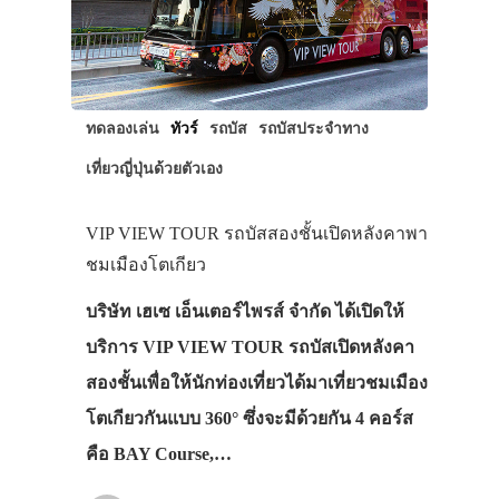
ทดลองเล่น
ทัวร์
รถบัส
รถบัสประจำทาง
เที่ยวญี่ปุ่นด้วยตัวเอง
VIP VIEW TOUR รถบัสสองชั้นเปิดหลังคาพา
ชมเมืองโตเกียว
บริษัท เฮเซ เอ็นเตอร์ไพรส์ จำกัด ได้เปิดให้
บริการ VIP VIEW TOUR รถบัสเปิดหลังคา
สองชั้นเพื่อให้นักท่องเที่ยวได้มาเที่ยวชมเมือง
โตเกียวกันแบบ 360° ซึ่งจะมีด้วยกัน 4 คอร์ส
คือ BAY Course,…