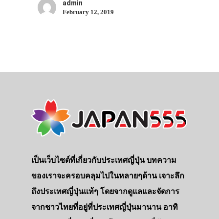
admin
February 12, 2019
ประเทศญี่ปุ่น
เที่ยวญี่ปุ่นด้วย
เป็นเว็บไซต์ที่เกี่ยวกับประเทศญี่ปุ่น บทความ
เอง
ของเราจะครอบคลุมไปในหลายๆด้าน เจาะลึก
รถบัส
ถึงประเทศญี่ปุ่นแท้ๆ โดยจากดูแลและจัดการ
เดินทาง
จากชาวไทยที่อยู่ที่ประเทศญี่ปุ่นมานาน อาทิ