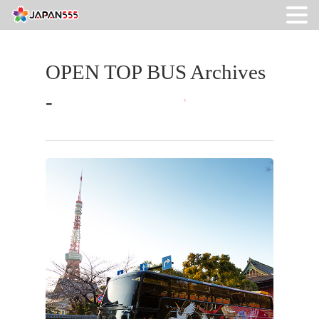
OPEN TOP BUS Archives
-