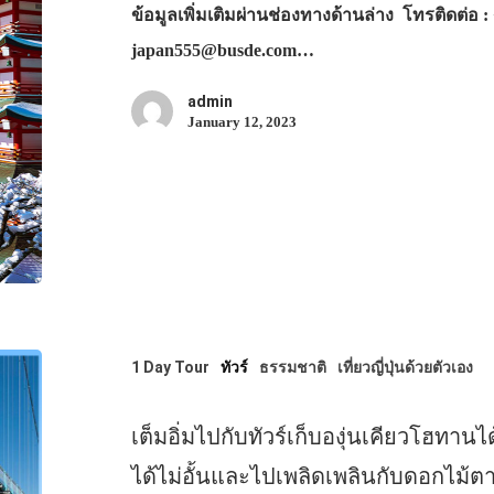
ข้อมูลเพิ่มเติมผ่านช่องทางด้านล่าง โทรติดต่อ : +
japan555@busde.com…
admin
January 12, 2023
1 Day Tour
ทัวร์
ธรรมชาติ
เที่ยวญี่ปุ่นด้วยตัวเอง
เต็มอิ่มไปกับทัวร์เก็บองุ่นเคียวโฮทาน
ได้ไม่อั้นและไปเพลิดเพลินกับดอกไม้ต