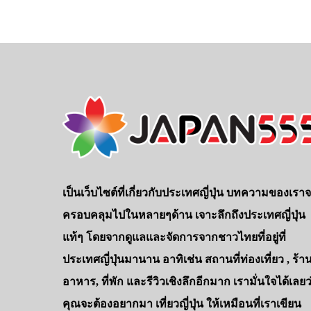
เป็นเว็บไซต์ที่เกี่ยวกับประเทศญี่ปุ่น บทความของเรา
ครอบคลุมไปในหลายๆด้าน เจาะลึกถึงประเทศญี่ปุ่น
แท้ๆ โดยจากดูแลและจัดการจากชาวไทยที่อยู่ที่
ประเทศญี่ปุ่นมานาน อาทิเช่น สถานที่ท่องเที่ยว , ร้า
อาหาร, ที่พัก และรีวิวเชิงลึกอีกมาก เรามั่นใจได้เลยว
คุณจะต้องอยากมา เที่ยวญี่ปุ่น ให้เหมือนที่เราเขียน