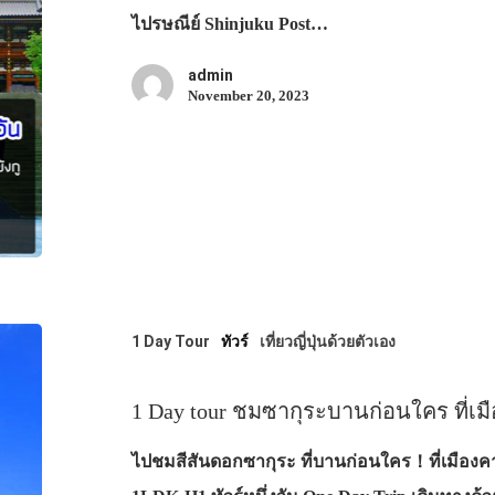
ไปรษณีย์ Shinjuku Post…
admin
November 20, 2023
1 Day Tour
ทัวร์
เที่ยวญี่ปุ่นด้วยตัวเอง
1 Day tour ชมซากุระบานก่อนใคร ที่เมื
ไปชมสีสันดอกซากุระ ที่บานก่อนใคร！ที่เมืองคาว