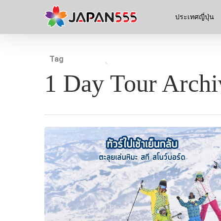
ประเทศญี่ปุ่น
Tag
1 Day Tour Archi