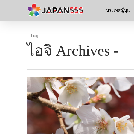
ประเทศญี่ปุ่น
Tag
ไอจิ Archives -