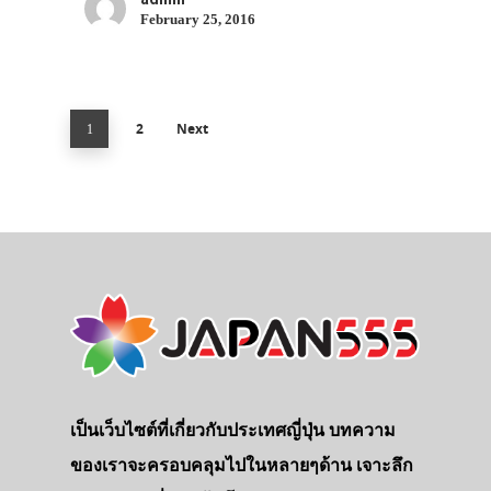
February 25, 2016
2
Next
1
เป็นเว็บไซต์ที่เกี่ยวกับประเทศญี่ปุ่น บทความ
ของเราจะครอบคลุมไปในหลายๆด้าน เจาะลึก