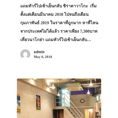
แถมทัวร์ไปเช้าเย็นกลับ ชิราคาวาโกะ เริ่ม
ตั้งแต่เดือนมีนาคม 2018 ไปจนถึงเดือน
กุมภาพันธ์ 2019 ในราคาที่ถูกมาก หาที่ไหน
จากประเทศไม่ได้แล้ว ราคาเพียง 7,300บาท
เที่ยวนาโกย่า แถมทัวร์ไปเช้าเย็นกลับ…
admin
May 6, 2018