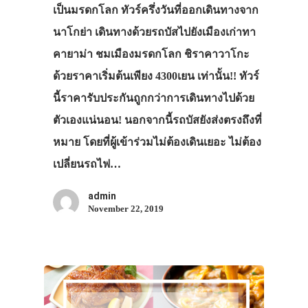
เป็นมรดกโลก ทัวร์ครึ่งวันที่ออกเดินทางจาก
นาโกย่า เดินทางด้วยรถบัสไปยังเมืองเก่าทา
คายาม่า ชมเมืองมรดกโลก ชิราคาวาโกะ
ด้วยราคาเริ่มต้นเพียง 4300เยน เท่านั้น!! ทัวร์
นี้ราคารับประกันถูกกว่าการเดินทางไปด้วย
ตัวเองแน่นอน! นอกจากนี้รถบัสยังส่งตรงถึงที่
หมาย โดยที่ผู้เข้าร่วมไม่ต้องเดินเยอะ ไม่ต้อง
เปลี่ยนรถไฟ…
admin
November 22, 2019