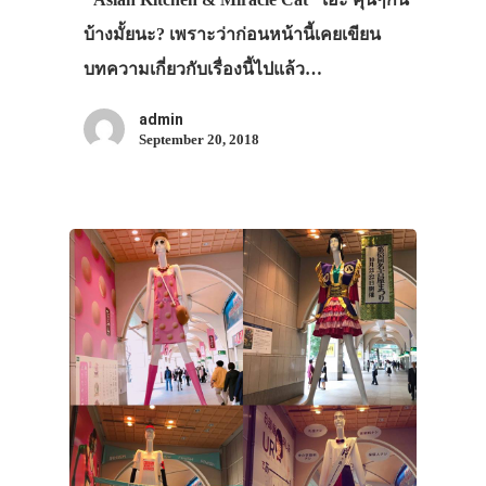
บ้างมั้ยนะ? เพราะว่าก่อนหน้านี้เคยเขียน
บทความเกี่ยวกับเรื่องนี้ไปแล้ว…
admin
September 20, 2018