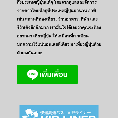
ถึงประเทศญี่ปุ่นแท้ๆ โดยจากดูแลและจัดการ
จากชาวไทยที่อยู่ที่ประเทศญี่ปุ่นมานาน อาทิ
เช่น สถานที่ท่องเที่ยว , ร้านอาหาร, ที่พัก และ
รีวิวเชิงลึกอีกมาก เรามั่นใจได้เลยว่าคุณจะต้อง
อยากมา เที่ยวญี่ปุ่น ให้เหมือนที่เราเขียน
บทความไว้แน่นอนเลยที่เดียว มาเที่ยวญี่ปุ่นด้วย
ตัวเองกันเถอะ