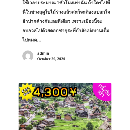
ใช้เวลาประมาณ 1ชั่วโมงเท่านั้น ถ้าใครไปที่
นี่ในช่วงฤดูใบไม้ร่วงแล้วล่ะก็จะต้องแปลกใจ
อ้าปากค้างกันเลยทีเดียว เพราะเมืองนี้จะ
อบอวลไปด้วยดอกซากุระที่กำลังเบ่งบานเต็ม
ไปหมด…
admin
October 20, 2020