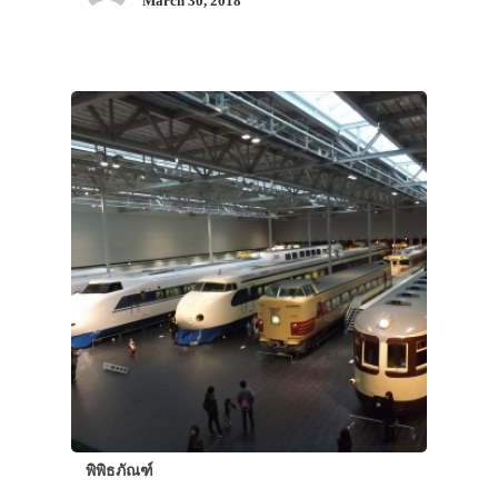
March 30, 2018
พิพิธภัณฑ์