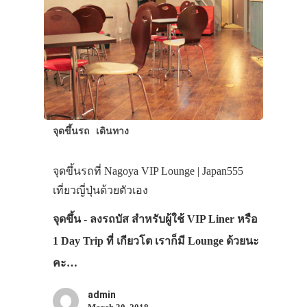
จุดขึ้นรถ
เดินทาง
จุดขึ้นรถที่ Nagoya VIP Lounge | Japan555
เที่ยวญี่ปุ่นด้วยตัวเอง
จุดขึ้น - ลงรถบัส สำหรับผู้ใช้ VIP Liner หรือ
1 Day Trip ที่ เกียวโต เราก็มี Lounge ด้วยนะ
คะ…
admin