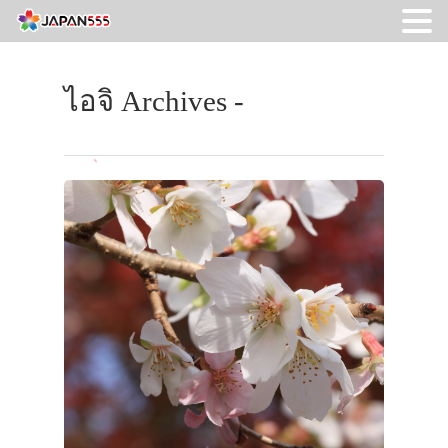
ไอจิ Archives -