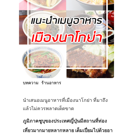
บทความ
ร้านอาหาร
นำเสนอเมนูอาหารที่เมืองนาโกย่า ที่มาถึง
แล้วไม่ควรพลาดเด็ดขาด
ภูมิภาคชูบุของประเทศญี่ปุ่นมีสถานที่ท่อง
เที่ยวมากมายหลากหลาย เต็มเปี่ยมไปด้วยอา