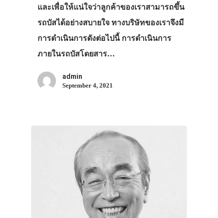
และเพื่อให้แน่ใจว่าลูกค้าของเราสามารถขึ้น
รถบัสได้อย่างสบายใจ ทางบริษัทของเราจึงมี
การดำเนินการดังต่อไปนี้ การดำเนินการ
ภายในรถบัสโดยสาร…
admin
September 4, 2021
ประเทศญี่ปุ่น
เที่ยวญี่ปุ่นด้วย
เอง
รถบัส
เดินทาง