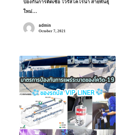
ป้องกันการติดเชื้อ ไวรัสโคโรน่า สายพันธุ์
ใหม่…
admin
October 7, 2021