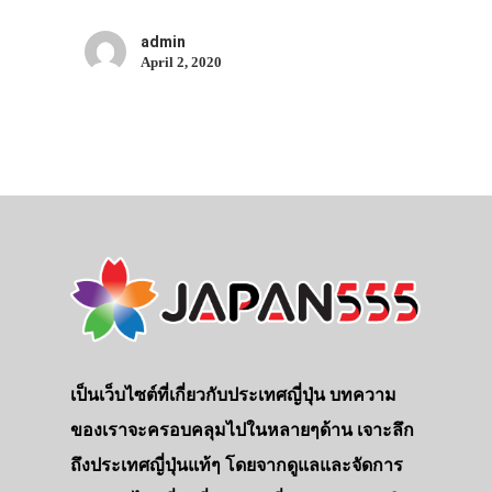
admin
April 2, 2020
เป็นเว็บไซต์ที่เกี่ยวกับประเทศญี่ปุ่น บทความ
ของเราจะครอบคลุมไปในหลายๆด้าน เจาะลึก
ถึงประเทศญี่ปุ่นแท้ๆ โดยจากดูแลและจัดการ