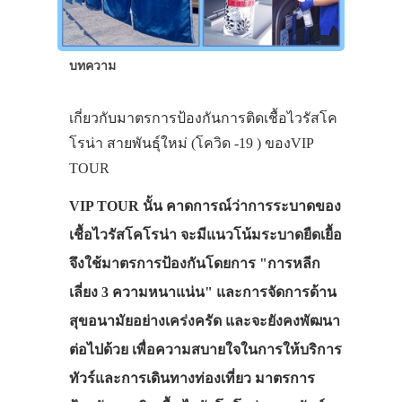
บทความ
เกี่ยวกับมาตรการป้องกันการติดเชื้อไวรัสโค
โรน่า สายพันธุ์ใหม่ (โควิด -19 ) ของVIP
TOUR
VIP TOUR นั้น คาดการณ์ว่าการระบาดของ
เชื้อไวรัสโคโรน่า จะมีแนวโน้มระบาดยืดเยื้อ
จึงใช้มาตรการป้องกันโดยการ "การหลีก
เลี่ยง 3 ความหนาแน่น" และการจัดการด้าน
สุขอนามัยอย่างเคร่งครัด และจะยังคงพัฒนา
ต่อไปด้วย เพื่อความสบายใจในการให้บริการ
ทัวร์และการเดินทางท่องเที่ยว มาตรการ