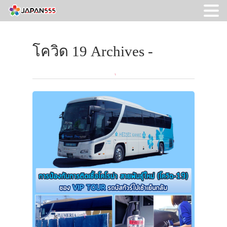
โควิด 19 Archives -