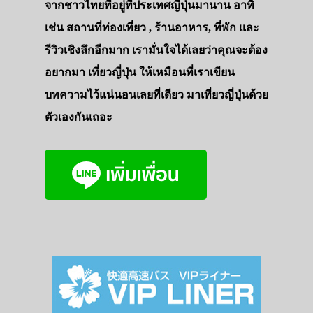
จากชาวไทยที่อยู่ที่ประเทศญี่ปุ่นมานาน อาทิ
เช่น สถานที่ท่องเที่ยว , ร้านอาหาร, ที่พัก และ
รีวิวเชิงลึกอีกมาก เรามั่นใจได้เลยว่าคุณจะต้อง
อยากมา เที่ยวญี่ปุ่น ให้เหมือนที่เราเขียน
บทความไว้แน่นอนเลยที่เดียว มาเที่ยวญี่ปุ่นด้วย
ตัวเองกันเถอะ