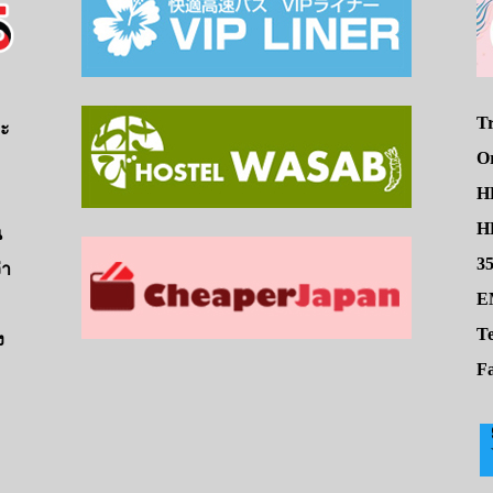
Tr
จะ
O
H
HE
น
3
่า
E
Te
ง
Fa