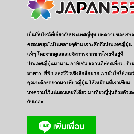
เป็นเว็บไซต์ที่เกี่ยวกับประเทศญี่ปุ่น บทความของเรา
ครอบคลุมไปในหลายๆด้าน เจาะลึกถึงประเทศญี่ปุ่น
แท้ๆ โดยจากดูแลและจัดการจากชาวไทยที่อยู่ที่
ประเทศญี่ปุ่นมานาน อาทิเช่น สถานที่ท่องเที่ยว , ร้า
อาหาร, ที่พัก และรีวิวเชิงลึกอีกมาก เรามั่นใจได้เลยว
คุณจะต้องอยากมา เที่ยวญี่ปุ่น ให้เหมือนที่เราเขียน
บทความไว้แน่นอนเลยที่เดียว มาเที่ยวญี่ปุ่นด้วยตัวเอ
กันเถอะ