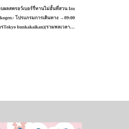
็บผลสตรอว์เบอร์รี่ทานไม่อั้นที่สวน Izu
emba kogen♪ โปรแกรมการเดินทาง →09:00
ารTokyo bunkakaikan)(รวมพลเวลา…