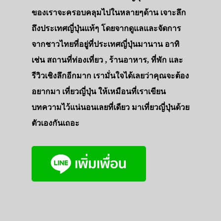
ของเราจะครอบคลุมไปในหลายๆด้าน เจาะลึก
เดินทาง
ถึงประเทศญี่ปุ่นแท้ๆ โดยจากดูแลและจัดการ
ทัวร์
จากชาวไทยที่อยู่ที่ประเทศญี่ปุ่นมานาน อาทิ
ที่พัก
เช่น สถานที่ท่องเที่ยว , ร้านอาหาร, ที่พัก และ
สาระน่ารู้
รีวิวเชิงลึกอีกมาก เรามั่นใจได้เลยว่าคุณจะต้อง
VIDEO
อยากมา เที่ยวญี่ปุ่น ให้เหมือนที่เราเขียน
บทความไว้แน่นอนเลยที่เดียว มาเที่ยวญี่ปุ่นด้วย
ภาพประทับใจ
ตัวเองกันเถอะ