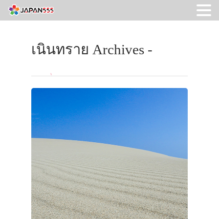
เนินทราย Archives -