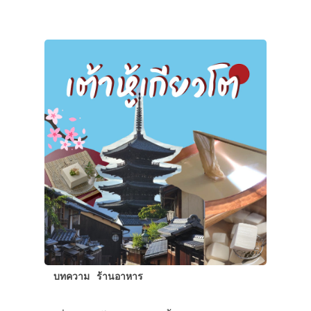
บทความ
ร้านอาหาร