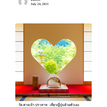
July 24, 2021
วัด ศาลเจ้า ปราสาท
เที่ยวญี่ปุ่นด้วยตัวเอง