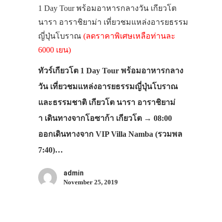
1 Day Tour พร้อมอาหารกลางวัน เกียวโต
นารา อาราชิยาม่า เที่ยวชมแหล่งอารยธรรม
ญี่ปุ่นโบราณ
(ลดราคาพิเศษเหลือท่านละ
6000 เยน)
ทัวร์เกียวโต 1 Day Tour พร้อมอาหารกลาง
วัน เที่ยวชมแหล่งอารยธรรมญี่ปุ่นโบราณ
และธรรมชาติ เกียวโต นารา อาราชิยาม่
า เดินทางจากโอซาก้า เกียวโต → 08:00
ออกเดินทางจาก VIP Villa Namba (รวมพล
7:40)…
admin
November 25, 2019