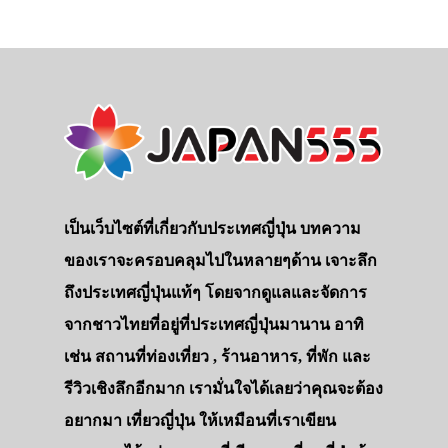
เป็นเว็บไซต์ที่เกี่ยวกับประเทศญี่ปุ่น บทความ
ของเราจะครอบคลุมไปในหลายๆด้าน เจาะลึก
ถึงประเทศญี่ปุ่นแท้ๆ โดยจากดูแลและจัดการ
จากชาวไทยที่อยู่ที่ประเทศญี่ปุ่นมานาน อาทิ
เช่น สถานที่ท่องเที่ยว , ร้านอาหาร, ที่พัก และ
รีวิวเชิงลึกอีกมาก เรามั่นใจได้เลยว่าคุณจะต้อง
อยากมา เที่ยวญี่ปุ่น ให้เหมือนที่เราเขียน