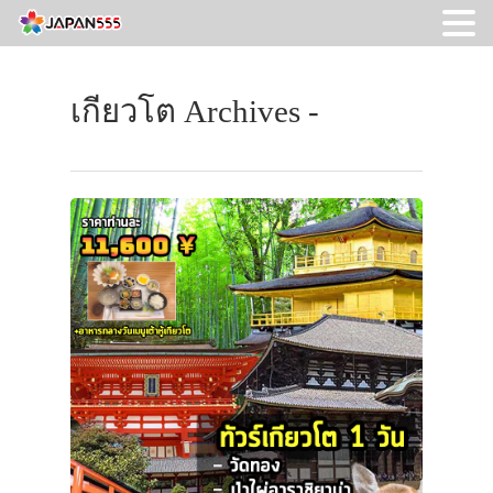
เกียวโต Archives -