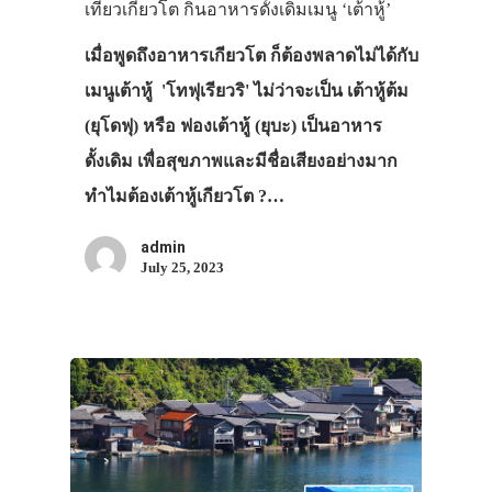
เที่ยวเกียวโต กินอาหารดั้งเดิมเมนู ‘เต้าหู้’
เมื่อพูดถึงอาหารเกียวโต ก็ต้องพลาดไม่ได้กับ
เมนูเต้าหู้ 'โทฟุเรียวริ' ไม่ว่าจะเป็น เต้าหู้ต้ม
(ยุโดฟุ) หรือ ฟองเต้าหู้ (ยุบะ) เป็นอาหาร
ดั้งเดิม เพื่อสุขภาพและมีชื่อเสียงอย่างมาก
ทำไมต้องเต้าหู้เกียวโต ?…
admin
July 25, 2023