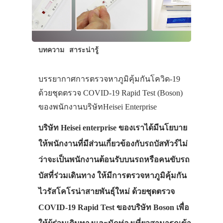
บทความ
สาระน่ารู้
บรรยากาศการตรวจหาภูมิคุ้มกันโควิด-19
ด้วยชุดตรวจ COVID-19 Rapid Test (Boson)
ของพนักงานบริษัทHeisei Enterprise
บริษัท Heisei enterprise ของเราได้มีนโยบาย
ให้พนักงานที่มีส่วนเกี่ยวข้องกับรถบัสทัวร์ไม่
ว่าจะเป็นพนักงานต้อนรับบนรถหรือคนขับรถ
บัสที่ร่วมเดินทาง ให้มีการตรวจหาภูมิคุ้มกัน
ไวรัสโคโรน่าสายพันธุ์ใหม่ ด้วยชุดตรวจ
COVID-19 Rapid Test ของบริษัท Boson เพื่อ