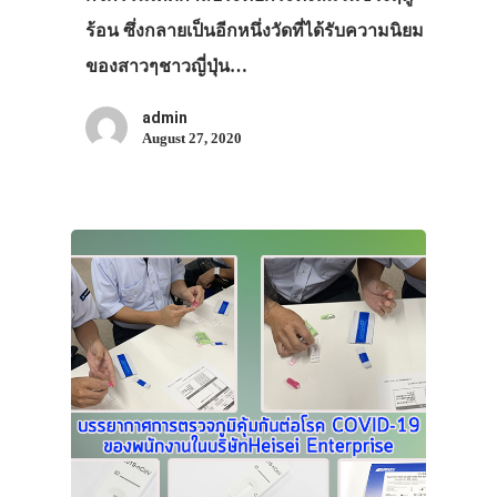
ร้อน ซึ่งกลายเป็นอีกหนึ่งวัดที่ได้รับความนิยม
ของสาวๆชาวญี่ปุ่น…
admin
August 27, 2020