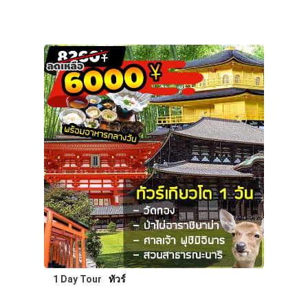
1 Day Tour
ทัวร์