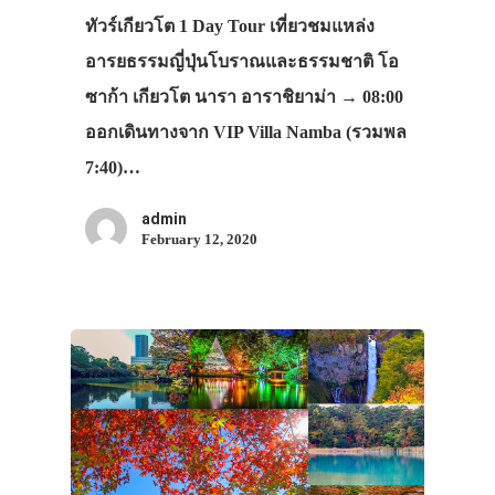
ทัวร์เกียวโต 1 Day Tour เที่ยวชมแหล่ง
อารยธรรมญี่ปุ่นโบราณและธรรมชาติ โอ
ซาก้า เกียวโต นารา อาราชิยาม่า → 08:00
ออกเดินทางจาก VIP Villa Namba (รวมพล
7:40)…
admin
February 12, 2020