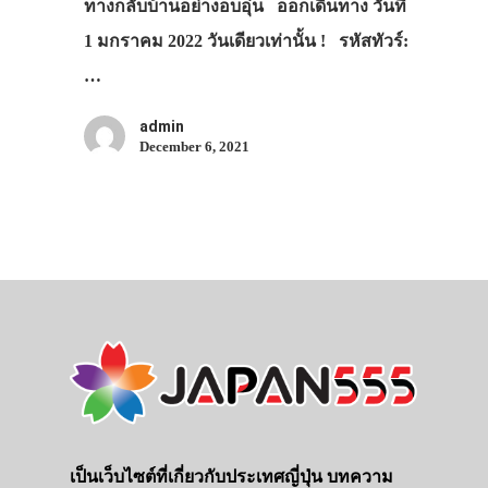
ทางกลับบ้านอย่างอบอุ่น ออกเดินทาง วันที่
1 มกราคม 2022 วันเดียวเท่านั้น ! รหัสทัวร์:
…
admin
December 6, 2021
ประเทศญี่ปุ่น
เที่ยวญี่ปุ่นด้วย
เอง
รถบัส
เป็นเว็บไซต์ที่เกี่ยวกับประเทศญี่ปุ่น บทความ