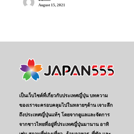
August 15, 2021
ประเทศญี่ปุ่น
เที่ยวญี่ปุ่นด้วย
เป็นเว็บไซต์ที่เกี่ยวกับประเทศญี่ปุ่น บทความ
เอง
ของเราจะครอบคลุมไปในหลายๆด้าน เจาะลึก
รถบัส
ถึงประเทศญี่ปุ่นแท้ๆ โดยจากดูแลและจัดการ
จากชาวไทยที่อยู่ที่ประเทศญี่ปุ่นมานาน อาทิ
เดินทาง
เช่น สถานที่ท่องเที่ยว , ร้านอาหาร, ที่พัก และ