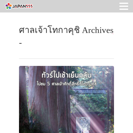
ศาลเจ้าโทกาคุชิ Archives
-