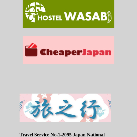
Travel Service No.1-2095 Japan National