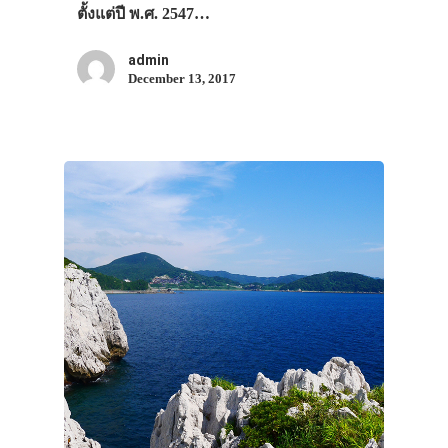
ตั้งแต่ปี พ.ศ. 2547…
admin
December 13, 2017