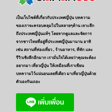
เป็นเว็บไซต์ที่เกี่ยวกับประเทศญี่ปุ่น บทความ
ของเราจะครอบคลุมไปในหลายๆด้าน เจาะลึก
ถึงประเทศญี่ปุ่นแท้ๆ โดยจากดูแลและจัดการ
จากชาวไทยที่อยู่ที่ประเทศญี่ปุ่นมานาน อาทิ
เช่น สถานที่ท่องเที่ยว , ร้านอาหาร, ที่พัก และ
รีวิวเชิงลึกอีกมาก เรามั่นใจได้เลยว่าคุณจะต้อง
อยากมา เที่ยวญี่ปุ่น ให้เหมือนที่เราเขียน
บทความไว้แน่นอนเลยที่เดียว มาเที่ยวญี่ปุ่นด้วย
ตัวเองกันเถอะ