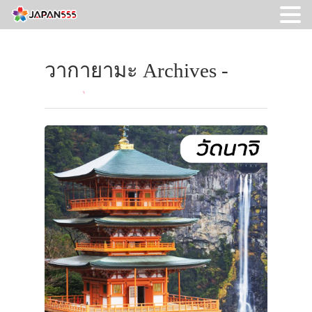
วากายามะ Archives -