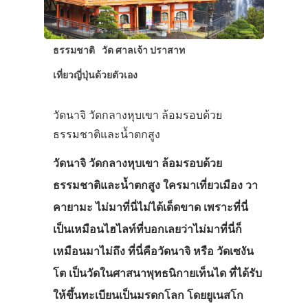
ธรรมชาติ
วัด ศาลเจ้า ปราสาท
เที่ยวญี่ปุ่นด้วยตัวเอง
วัดนาจิ วัดกลางหุบเขา ล้อมรอบด้วย
ธรรมชาติและน้ำตกสูง
วัดนาจิ วัดกลางหุบเขา ล้อมรอบด้วย
ธรรมชาติและน้ำตกสูง ใครมาเที่ยวเมือง วา
คายามะ ไม่มาที่นี่ไม่ได้เด็ดขาด เพราะที่นี่
เป็นเหมือนไฮไลท์ที่บอกเลยว่าไม่มาที่นี่ก็
เหมือนมาไม่ถึง ที่นี่คือวัดนาจิ หรือ วัดเซงัน
โต เป็นวัดในศาสนาพุทธนิกายเท็นได ที่ได้รับ
ให้ขึ้นทะเบียนเป็นมรดกโลก โดยยูเนสโก