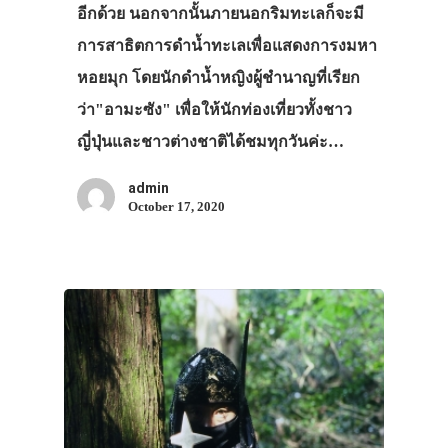
อีกด้วย นอกจากนั้นภายนอกริมทะเลก็จะมี
การสาธิตการดำน้ำทะเลเพื่อแสดงการงมหา
หอยมุก โดยนักดำน้ำหญิงผู้ชำนาญที่เรียก
ว่า"อามะซัง" เพื่อให้นักท่องเที่ยวทั้งชาว
ญี่ปุ่นและชาวต่างชาติได้ชมทุกวันค่ะ…
admin
October 17, 2020