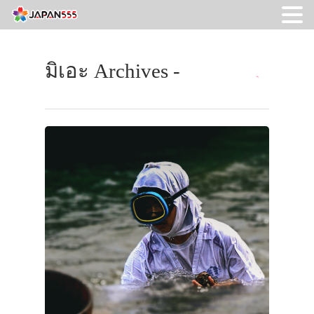
มิเอะ Archives -