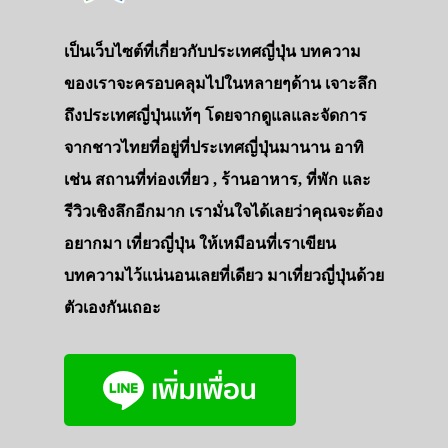
เป็นเว็บไซต์ที่เกี่ยวกับประเทศญี่ปุ่น บทความ
ของเราจะครอบคลุมไปในหลายๆด้าน เจาะลึก
ถึงประเทศญี่ปุ่นแท้ๆ โดยจากดูแลและจัดการ
จากชาวไทยที่อยู่ที่ประเทศญี่ปุ่นมานาน อาทิ
เช่น สถานที่ท่องเที่ยว , ร้านอาหาร, ที่พัก และ
รีวิวเชิงลึกอีกมาก เรามั่นใจได้เลยว่าคุณจะต้อง
อยากมา เที่ยวญี่ปุ่น ให้เหมือนที่เราเขียน
บทความไว้แน่นอนเลยที่เดียว มาเที่ยวญี่ปุ่นด้วย
ตัวเองกันเถอะ