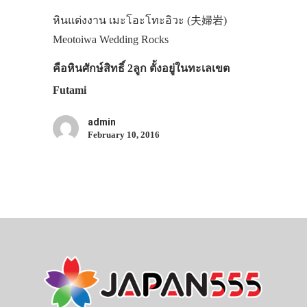
ภาพประทับใจ
หินแต่งงาน เมะโอะโทะอิวะ (夫婦岩)
Meotoiwa Wedding Rocks
คือหินศักษ์สิทธิ์ 2ลูก ตั้งอยู่ในทะเลเขต
Futami
admin
February 10, 2016