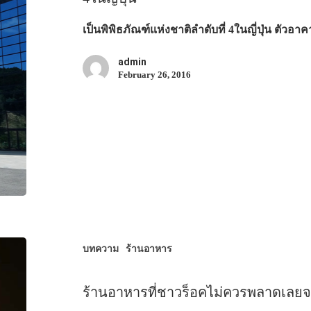
เป็นพิพิธภัณฑ์แห่งชาติลำดับที่ 4ในญี่ปุ่น ตัวอา
admin
February 26, 2016
บทความ
ร้านอาหาร
ร้านอาหารที่ชาวร็อคไม่ควรพลาดเลยจริ