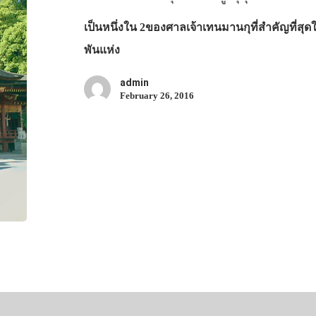
เป็นหนึ่งใน 2ของศาลเจ้าเทนมานกุที่สำคัญที่ส
พันแห่ง
admin
February 26, 2016