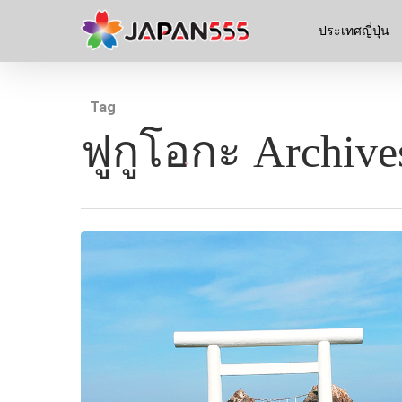
ประเทศญี่ปุ่น
Tag
ฟูกูโอกะ Archive