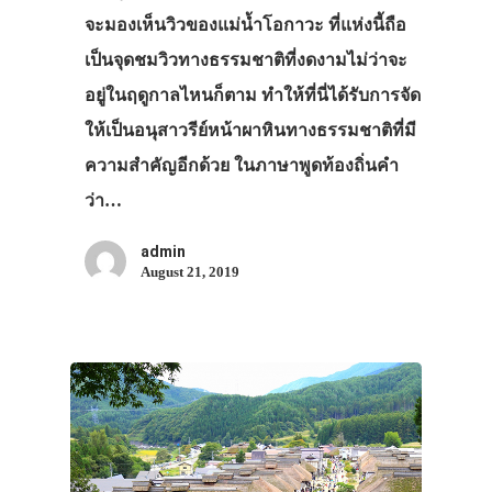
จะมองเห็นวิวของแม่น้ำโอกาวะ ที่แห่งนี้ถือ
เป็นจุดชมวิวทางธรรมชาติที่งดงามไม่ว่าจะ
อยู่ในฤดูกาลไหนก็ตาม ทำให้ที่นี่ได้รับการจัด
ให้เป็นอนุสาวรีย์หน้าผาหินทางธรรมชาติที่มี
ความสำคัญอีกด้วย ในภาษาพูดท้องถิ่นคำ
ว่า…
admin
August 21, 2019