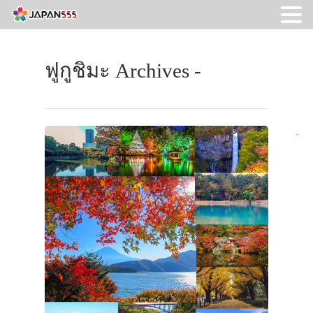
ฟูกูชิมะ Archives -