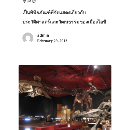
家屋敷
เป็นพิพิธภัณฑ์ที่จัดแสดงเกี่ยวกับ
ประวัติศาสตร์และวัฒนธรรมของเมืองไอซึ
admin
February 29, 2016