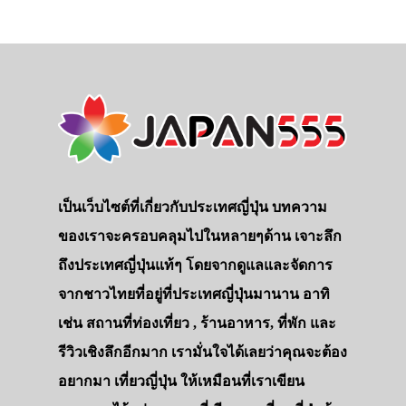
เป็นเว็บไซต์ที่เกี่ยวกับประเทศญี่ปุ่น บทความ
ของเราจะครอบคลุมไปในหลายๆด้าน เจาะลึก
ถึงประเทศญี่ปุ่นแท้ๆ โดยจากดูแลและจัดการ
จากชาวไทยที่อยู่ที่ประเทศญี่ปุ่นมานาน อาทิ
เช่น สถานที่ท่องเที่ยว , ร้านอาหาร, ที่พัก และ
รีวิวเชิงลึกอีกมาก เรามั่นใจได้เลยว่าคุณจะต้อง
อยากมา เที่ยวญี่ปุ่น ให้เหมือนที่เราเขียน