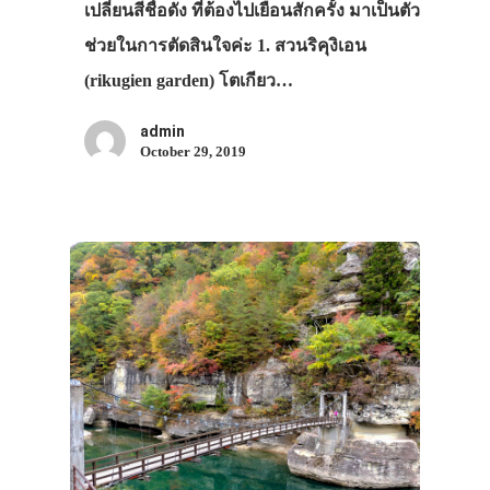
เปลี่ยนสีชื่อดัง ที่ต้องไปเยือนสักครั้ง มาเป็นตัว
ช่วยในการตัดสินใจค่ะ 1. สวนริคุงิเอน
(rikugien garden) โตเกียว…
admin
October 29, 2019