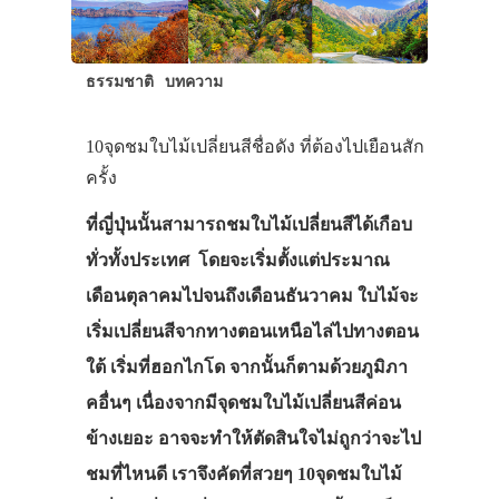
ธรรมชาติ
บทความ
10จุดชมใบไม้เปลี่ยนสีชื่อดัง ที่ต้องไปเยือนสัก
ครั้ง
ที่ญี่ปุ่นนั้นสามารถชมใบไม้เปลี่ยนสีได้เกือบ
ทั่วทั้งประเทศ โดยจะเริ่มตั้งแต่ประมาณ
เดือนตุลาคมไปจนถึงเดือนธันวาคม ใบไม้จะ
เริ่มเปลี่ยนสีจากทางตอนเหนือไล่ไปทางตอน
ใต้ เริ่มที่ฮอกไกโด จากนั้นก็ตามด้วยภูมิภา
คอื่นๆ เนื่องจากมีจุดชมใบไม้เปลี่ยนสีค่อน
ข้างเยอะ อาจจะทำให้ตัดสินใจไม่ถูกว่าจะไป
ชมที่ไหนดี เราจึงคัดที่สวยๆ 10จุดชมใบไม้