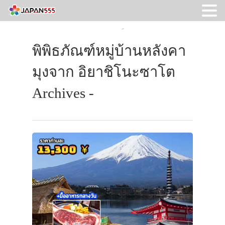
พิพิธภัณฑ์หมู่บ้านหลังคา
มุงจาก อิยาชิโนะซาโต
Archives -