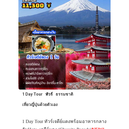
1 Day Tour
ทัวร์
ธรรมชาติ
เที่ยวญี่ปุ่นด้วยตัวเอง
1 Day Tour ทัวร์เจดีย์แดงพร้อมอาหารกลาง