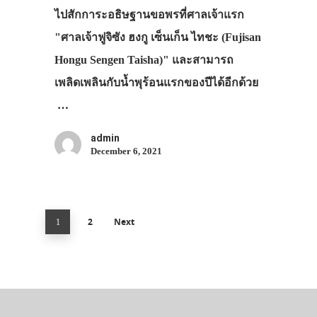
ไปสักการะอธิษฐานขอพรที่ศาลเจ้าแรก
"ศาลเจ้าฟูจิซัง ฮงกู เซ็นเก็น ไทชะ (Fujisan
Hongu Sengen Taisha)" และสามารถ
เพลิดเพลินกับน้ำพุร้อนแรกของปีได้อีกด้วย
…
admin
December 6, 2021
2
Next
1