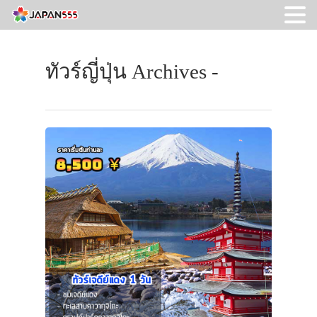
ทัวร์ญี่ปุ่น Archives -