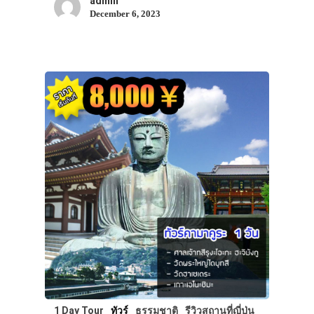
admin
December 6, 2023
1 Day Tour
ทัวร์
ธรรมชาติ
รีวิวสถานที่ญี่ปุ่น