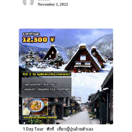
November 1, 2022
1 Day Tour
ทัวร์
เที่ยวญี่ปุ่นด้วยตัวเอง