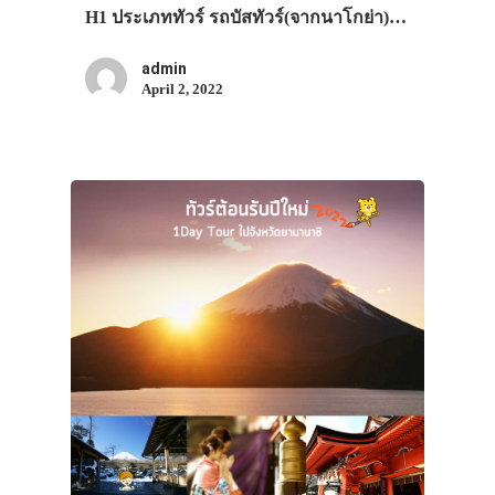
H1 ประเภททัวร์ รถบัสทัวร์(จากนาโกย่า)…
admin
April 2, 2022