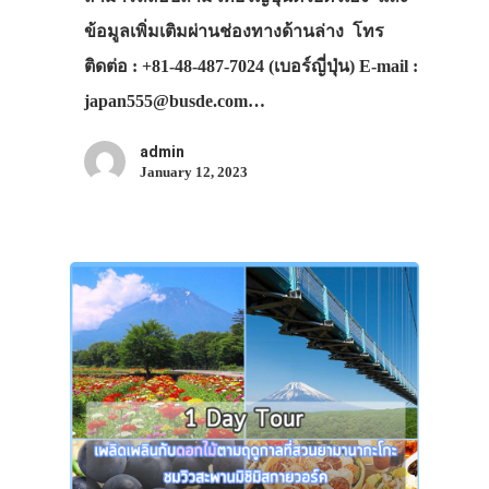
ข้อมูลเพิ่มเติมผ่านช่องทางด้านล่าง โทร
ติดต่อ : +81-48-487-7024 (เบอร์ญี่ปุ่น) E-mail :
japan555@busde.com…
admin
January 12, 2023