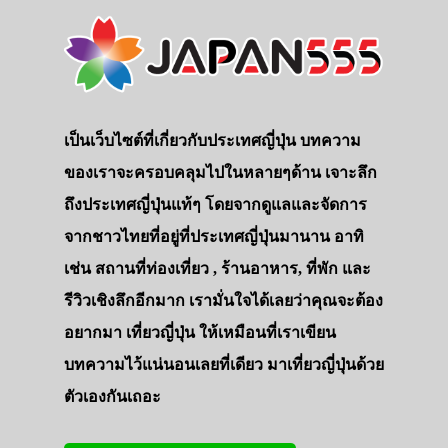
เป็นเว็บไซต์ที่เกี่ยวกับประเทศญี่ปุ่น บทความ
ของเราจะครอบคลุมไปในหลายๆด้าน เจาะลึก
ถึงประเทศญี่ปุ่นแท้ๆ โดยจากดูแลและจัดการ
จากชาวไทยที่อยู่ที่ประเทศญี่ปุ่นมานาน อาทิ
เช่น สถานที่ท่องเที่ยว , ร้านอาหาร, ที่พัก และ
รีวิวเชิงลึกอีกมาก เรามั่นใจได้เลยว่าคุณจะต้อง
อยากมา เที่ยวญี่ปุ่น ให้เหมือนที่เราเขียน
บทความไว้แน่นอนเลยที่เดียว มาเที่ยวญี่ปุ่นด้วย
ตัวเองกันเถอะ