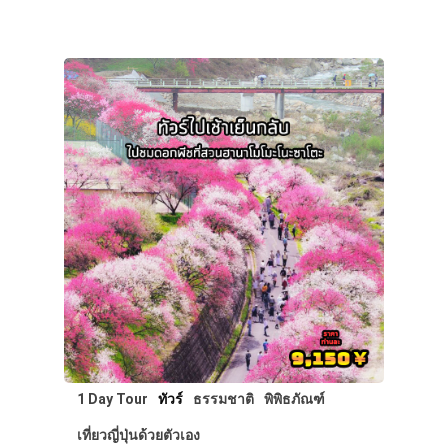
1 Day Tour
ทัวร์
ธรรมชาติ
พิพิธภัณฑ์
เที่ยวญี่ปุ่นด้วยตัวเอง