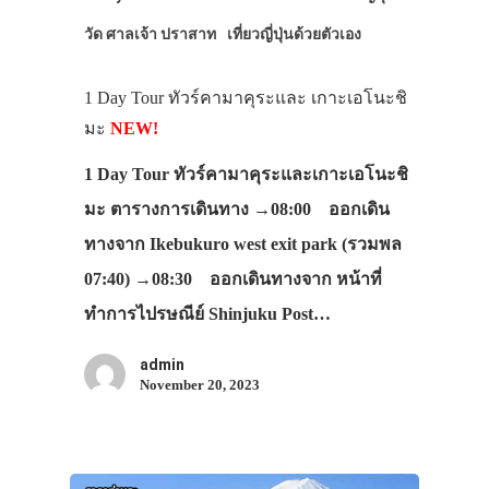
วัด ศาลเจ้า ปราสาท
เที่ยวญี่ปุ่นด้วยตัวเอง
1 Day Tour ทัวร์คามาคุระและ เกาะเอโนะชิ
มะ
NEW!
1 Day Tour ทัวร์คามาคุระและเกาะเอโนะชิ
มะ ตารางการเดินทาง →08:00 ออกเดิน
ทางจาก Ikebukuro west exit park (รวมพล
07:40) →08:30 ออกเดินทางจาก หน้าที่
ทำการไปรษณีย์ Shinjuku Post…
admin
November 20, 2023