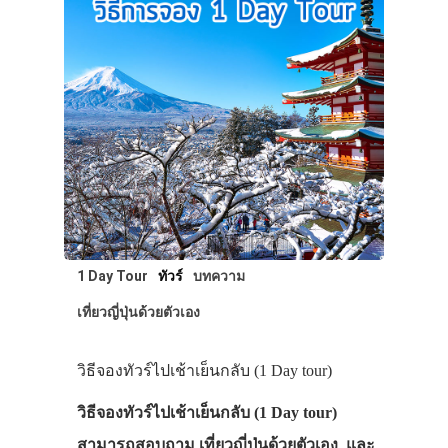
1 Day Tour
ทัวร์
บทความ
เที่ยวญี่ปุ่นด้วยตัวเอง
วิธีจองทัวร์ไปเช้าเย็นกลับ (1 Day tour)
วิธีจองทัวร์ไปเช้าเย็นกลับ (1 Day tour)
สามารถสอบถาม เที่ยวญี่ปุ่นด้วยตัวเอง และ