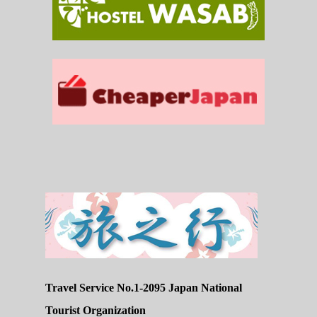
Travel Service No.1-2095 Japan National
Tourist Organization