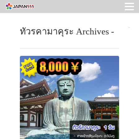
ทัวรคามาคุระ Archives -