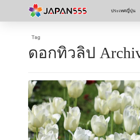
ประเทศญี่ปุ่น
Tag
ดอกทิวลิป Archiv