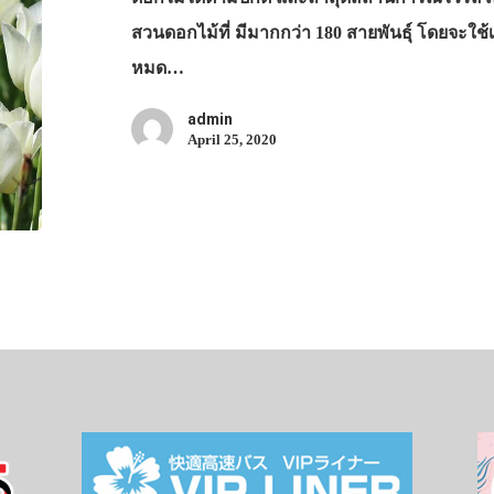
สวนดอกไม้ที่ มีมากกว่า 180 สายพันธุ์ โดยจะใ
หมด…
admin
April 25, 2020