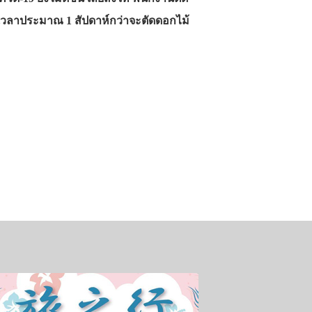
ช้เวลาประมาณ 1 สัปดาห์กว่าจะตัดดอกไม้