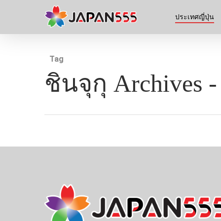
ประเทศญี่ปุ่น
Tag
ชินจุกุ Archives -