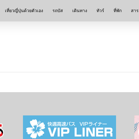
เที่ยวญี่ปุ่นด้วยตัวเอง
รถบัส
เดินทาง
ทัวร์
ที่พัก
สาระ