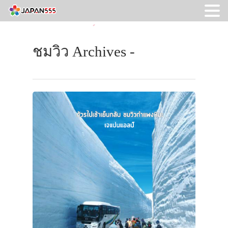
ชมวิว Archives -