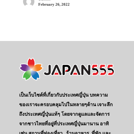
February 26, 2022
ประเทศญี่ปุ่น
เที่ยวญี่ปุ่นด้วย
เป็นเว็บไซต์ที่เกี่ยวกับประเทศญี่ปุ่น บทความ
เอง
ของเราจะครอบคลุมไปในหลายๆด้าน เจาะลึก
รถบัส
ถึงประเทศญี่ปุ่นแท้ๆ โดยจากดูแลและจัดการ
จากชาวไทยที่อยู่ที่ประเทศญี่ปุ่นมานาน อาทิ
เดินทาง
เช่น สถานที่ท่องเที่ยว , ร้านอาหาร, ที่พัก และ