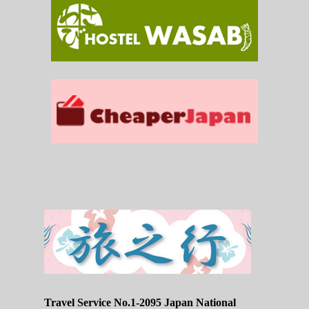
Travel Service No.1-2095 Japan National