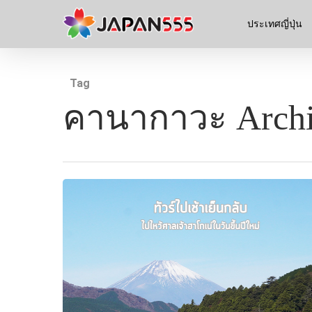
ประเทศญี่ปุ่น
Tag
คานากาวะ Archi