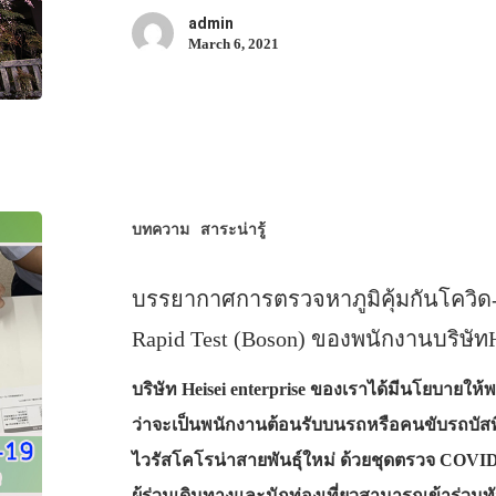
admin
March 6, 2021
บทความ
สาระน่ารู้
บรรยากาศการตรวจหาภูมิคุ้มกันโควิด
Rapid Test (Boson) ของพนักงานบริษัทH
บริษัท Heisei enterprise ของเราได้มีนโยบายให้พน
ว่าจะเป็นพนักงานต้อนรับบนรถหรือคนขับรถบัสที่
ไวรัสโคโรน่าสายพันธุ์ใหม่ ด้วยชุดตรวจ COVID-
ผู้ร่วมเดินทางและนักท่องเที่ยวสามารถเข้าร่ว