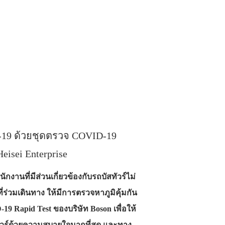
-19 ด้วยชุดตรวจ COVID-19
eisei Enterprise
ักงานที่มีส่วนเกี่ยวข้องกับรถบัสทัวร์ไม่
ร่วมเดินทาง ให้มีการตรวจหาภูมิคุ้มกัน
19 Rapid Test ของบริษัท Boson เพื่อให้
มทัวร์ด้วยความสบายใจมากที่สุด และทาง