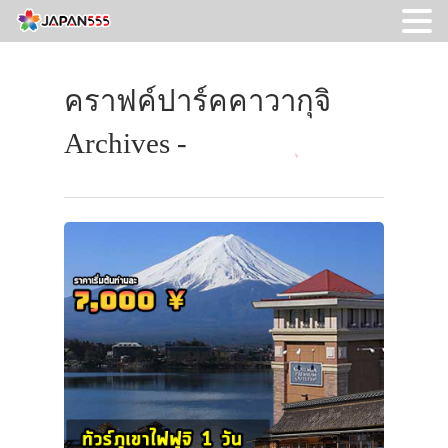
คราฟค์ปาร์คคาวากุจิ
Archives -