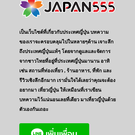
เป็นเว็บไซต์ที่เกี่ยวกับประเทศญี่ปุ่น บทความ
ของเราจะครอบคลุมไปในหลายๆด้าน เจาะลึก
ถึงประเทศญี่ปุ่นแท้ๆ โดยจากดูแลและจัดการ
จากชาวไทยที่อยู่ที่ประเทศญี่ปุ่นมานาน อาทิ
เช่น สถานที่ท่องเที่ยว , ร้านอาหาร, ที่พัก และ
รีวิวเชิงลึกอีกมาก เรามั่นใจได้เลยว่าคุณจะต้อง
อยากมา เที่ยวญี่ปุ่น ให้เหมือนที่เราเขียน
บทความไว้แน่นอนเลยที่เดียว มาเที่ยวญี่ปุ่นด้วย
ตัวเองกันเถอะ