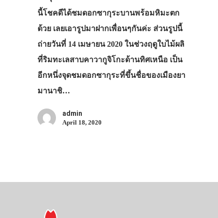
นี้โชคดีได้ชมดอกซากุระบานพร้อมหิมะตก
ด้วย เลยเอารูปมาฝากเพื่อนๆกันค่ะ ส่วนรูปนี้
ถ่ายวันที่ 14 เมษายน 2020 ในช่วงฤดูใบไม้ผลิ
ที่ริมทะเลสาบคาวากูจิโกะด้านทิศเหนือ เป็น
อีกหนึ่งจุดชมดอกซากุระที่ขึ้นชื่อของเมืองยา
มานาชิ…
admin
April 18, 2020