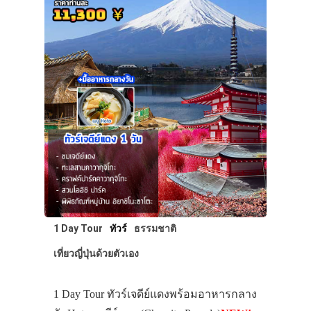
1 Day Tour
ทัวร์
ธรรมชาติ
เที่ยวญี่ปุ่นด้วยตัวเอง
1 Day Tour ทัวร์เจดีย์แดงพร้อมอาหารกลาง