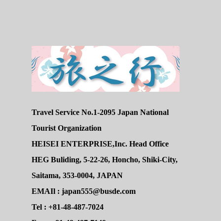
Travel Service No.1-2095 Japan National
Tourist Organization
HEISEI ENTERPRISE,Inc. Head Office
HEG Buliding, 5-22-26, Honcho, Shiki-City,
Saitama, 353-0004, JAPAN
EMAIl : japan555@busde.com
Tel : +81-48-487-7024