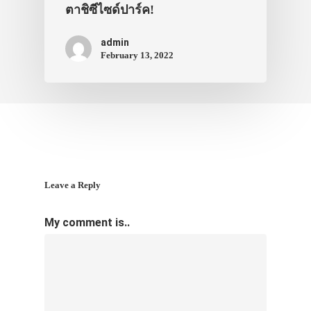
ตาชิซีไซด์ปาร์ค!
admin
February 13, 2022
Leave a Reply
My comment is..