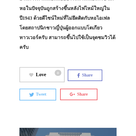
หอในปัจจุบันถูกสร้างขึ้นหลังไฟไหม้ใหญ่ใน
ปี1943 ด้วยดีไซน์ใหม่ที่ไม่ยึดติดกับหอไอเฟล
โดยสถาปนิกชาวญี่ปุ่นผู้ออกแบบโตเกียว
ทาวเวอร์ครับ สามารถขึ้นไปใช้เป็นจุดชมวิวได้
ครับ
0
Love
Share
Tweet
Share