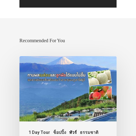
Recommended For You
1 Day Tour
ช็อปปิ้ง
ทัวร์
ธรรมชาติ