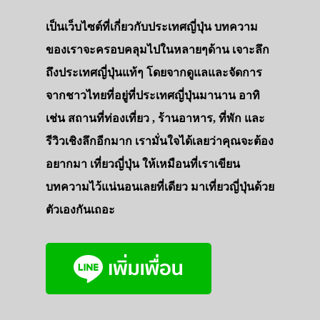
เป็นเว็บไซต์ที่เกี่ยวกับประเทศญี่ปุ่น บทความ
ของเราจะครอบคลุมไปในหลายๆด้าน เจาะลึก
ถึงประเทศญี่ปุ่นแท้ๆ โดยจากดูแลและจัดการ
จากชาวไทยที่อยู่ที่ประเทศญี่ปุ่นมานาน อาทิ
เช่น สถานที่ท่องเที่ยว , ร้านอาหาร, ที่พัก และ
รีวิวเชิงลึกอีกมาก เรามั่นใจได้เลยว่าคุณจะต้อง
อยากมา เที่ยวญี่ปุ่น ให้เหมือนที่เราเขียน
บทความไว้แน่นอนเลยที่เดียว มาเที่ยวญี่ปุ่นด้วย
ตัวเองกันเถอะ