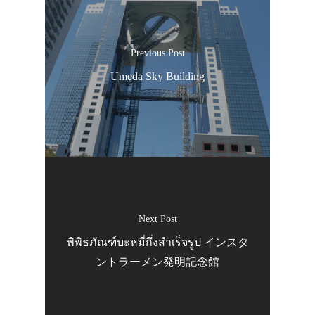
Previous Post
Umeda Sky Building
Next Post
พิพิธภัณฑ์บะหมี่กึ่งสำเร็จรูป インスタ
ントラーメン発明記念館