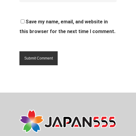
Save my name, email, and website in
this browser for the next time I comment.