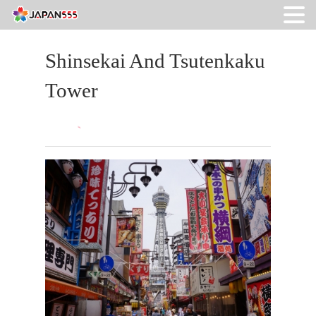
Shinsekai And Tsutenkaku
Tower