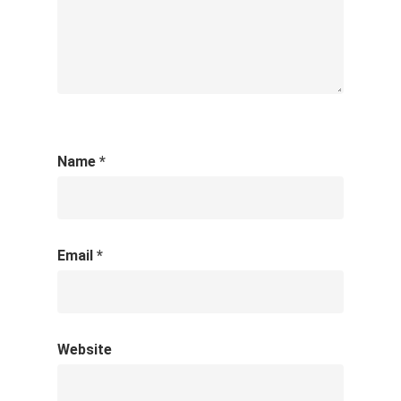
Name
*
Email
*
Website