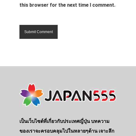
this browser for the next time I comment.
เป็นเว็บไซต์ที่เกี่ยวกับประเทศญี่ปุ่น บทความ
ของเราจะครอบคลุมไปในหลายๆด้าน เจาะลึก