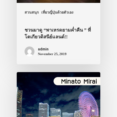
สวนสนุก
เที่ยวญี่ปุ่นด้วยตัวเอง
ชวนมาดู “พาเหรดยามค่ำคืน ” ที่
โตเกียวดิสนีย์แลนด์!!
admin
November 25, 2019