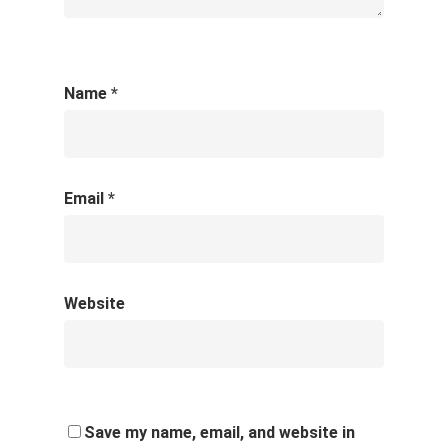
Name
*
Email
*
Website
Save my name, email, and website in