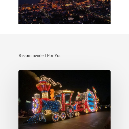
Recommended For You