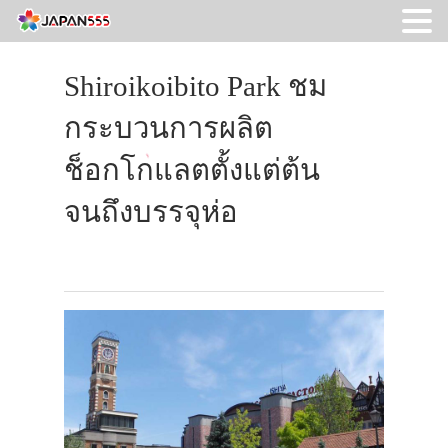
Shiroikoibito Park ชม
กระบวนการผลิต
ช็อกโกแลตตั้งแต่ต้น
จนถึงบรรจุห่อ