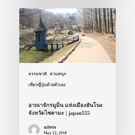
ธรรมชาติ
สวนสนุก
เที่ยวญี่ปุ่นด้วยตัวเอง
อาณาจักรมูมิน แห่งเมืองฮันโนะ
จังหวัดไซตามะ | japan555
admin
May 22, 2018