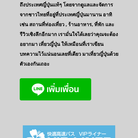
ถึงประเทศญี่ปุ่นแท้ๆ โดยจากดูแลและจัดการ
จากชาวไทยที่อยู่ที่ประเทศญี่ปุ่นมานาน อาทิ
เช่น สถานที่ท่องเที่ยว , ร้านอาหาร, ที่พัก และ
รีวิวเชิงลึกอีกมาก เรามั่นใจได้เลยว่าคุณจะต้อง
อยากมา เที่ยวญี่ปุ่น ให้เหมือนที่เราเขียน
บทความไว้แน่นอนเลยที่เดียว มาเที่ยวญี่ปุ่นด้วย
ตัวเองกันเถอะ