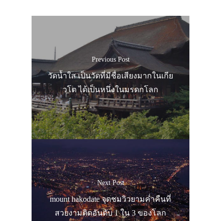
Previous Post
วัดน้ำใส เป็นวัดที่มีชื่อเสียงมากในเกีย
วโต ได้เป็นหนึ่งในมรดกโลก
Next Post
mount hakodate จุดชมวิวยามค่ำคืนที่
สวยงามติดอันดับ 1 ใน 3 ของโลก