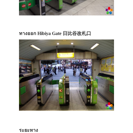
ทางออก Hibiya Gate 日比谷改札口
ระยะทาง