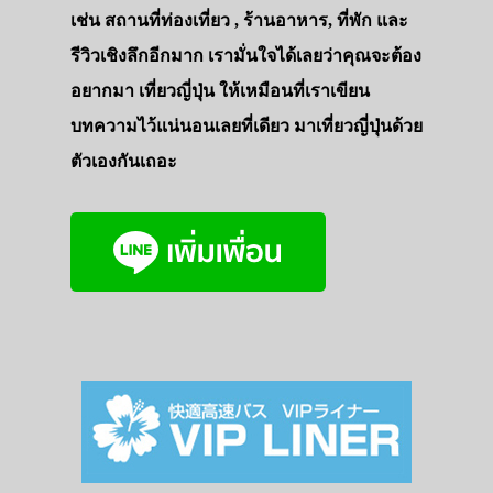
เช่น สถานที่ท่องเที่ยว , ร้านอาหาร, ที่พัก และ
รีวิวเชิงลึกอีกมาก เรามั่นใจได้เลยว่าคุณจะต้อง
อยากมา เที่ยวญี่ปุ่น ให้เหมือนที่เราเขียน
บทความไว้แน่นอนเลยที่เดียว มาเที่ยวญี่ปุ่นด้วย
ตัวเองกันเถอะ