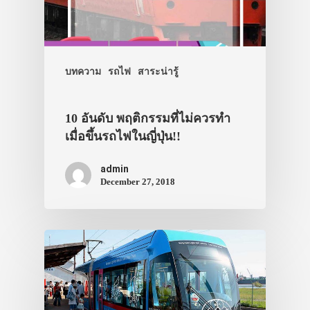
ประเทศญี่ปุ่น
เที่ยวญี่ปุ่นด้วย
บทความ
รถไฟ
สาระน่ารู้
เอง
รถบัส
10 อันดับ พฤติกรรมที่ไม่ควรทำ
เมื่อขึ้นรถไฟในญี่ปุ่น!!
เดินทาง
ทัวร์
admin
December 27, 2018
ที่พัก
สาระน่ารู้
VIDEO
ภาพประทับใจ