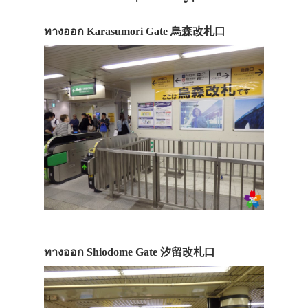
ทางออก Karasumori Gate 烏森改札口
ทางออก Shiodome Gate 汐留改札口