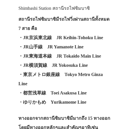
Shimbashi Station สถานีรถไฟชิมบาชิ
สถานีรถไฟชิมบาชิมีรถไฟวิ่งผ่านสถานีทั้งหมด
7 สาย คือ
・JR京浜東北線 JR Keihin-Tohoku Line
・JR山手線 JR Yamanote Line
・JR東海道本線 JR Tokaido Main Line
・JR横須賀線 JR Yokosuka Line
・東京メトロ銀座線 Tokyo Metro Ginza
Line
・都営浅草線 Toei Asakusa Line
・ゆりかもめ Yurikamome Line
ทางออกจากสถานีชิมบาชิมีมากถึง 15 ทางออก
โดยมีทางออกหลักๆและสำคัญๆอาทิเช่น