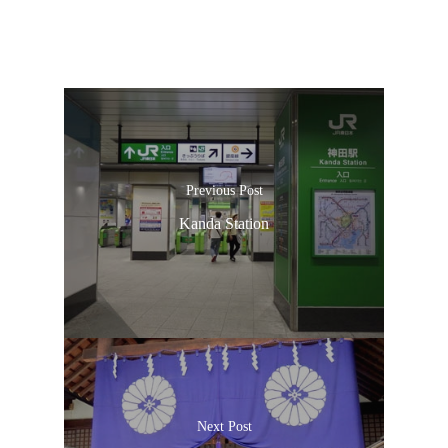
Previous Post
Kanda Station
Next Post