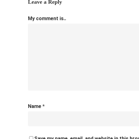
Leave a Reply
My comment is..
Name
*
Save my name, email, and website in this bro