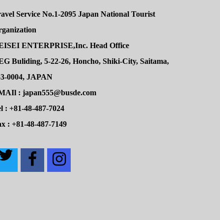
avel Service No.1-2095 Japan National Tourist
rganization
EISEI ENTERPRISE,Inc. Head Office
G Buliding, 5-22-26, Honcho, Shiki-City, Saitama,
53-0004, JAPAN
MAIl : japan555@busde.com
l : +81-48-487-7024
x : +81-48-487-7149