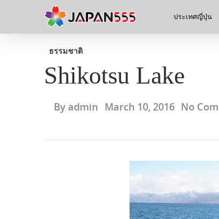
ประเทศญี่ปุ่น
ธรรมชาติ
Shikotsu Lake
By
admin
March 10, 2016
No Com