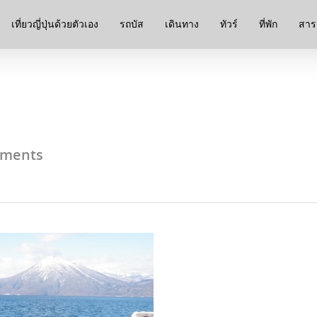
เที่ยวญี่ปุ่นด้วยตัวเอง
รถบัส
เดินทาง
ทัวร์
ที่พัก
สาระ
ments