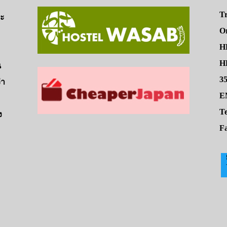
Tr
จะ
O
H
HE
น
3
่า
E
Te
ง
Fa