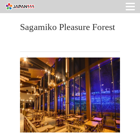
Sagamiko Pleasure Forest