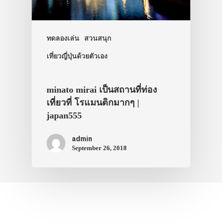
ที่พัก
สาระน่ารู้
ทดลองเล่น
สวนสนุก
VIDEO
เที่ยวญี่ปุ่นด้วยตัวเอง
ภาพประทับใจ
minato mirai เป็นสถานที่ท่อง
เที่ยวที่ โรแมนติกมากๆ |
japan555
admin
September 26, 2018