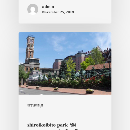
admin
November 25, 2019
สวนสนุก
shiroikoibito park ชม