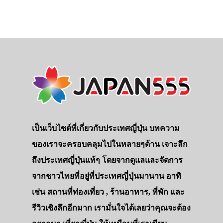
เป็นเว็บไซต์ที่เกี่ยวกับประเทศญี่ปุ่น บทความ
ของเราจะครอบคลุมไปในหลายๆด้าน เจาะลึก
ถึงประเทศญี่ปุ่นแท้ๆ โดยจากดูแลและจัดการ
จากชาวไทยที่อยู่ที่ประเทศญี่ปุ่นมานาน อาทิ
เช่น สถานที่ท่องเที่ยว , ร้านอาหาร, ที่พัก และ
รีวิวเชิงลึกอีกมาก เรามั่นใจได้เลยว่าคุณจะต้อง