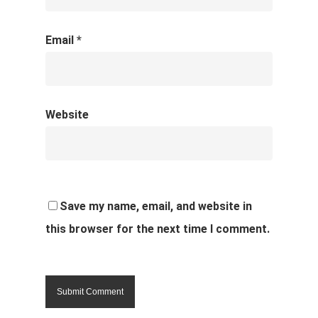
Email
*
Website
Save my name, email, and website in
this browser for the next time I comment.