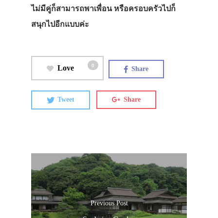
ไม่มีคู่ก็สามารถพาเพื่อน หรือครอบครัวไปก็
สนุกไปอีกแบบค่ะ
0
Love
Share
Tweet
Share
Previous Post