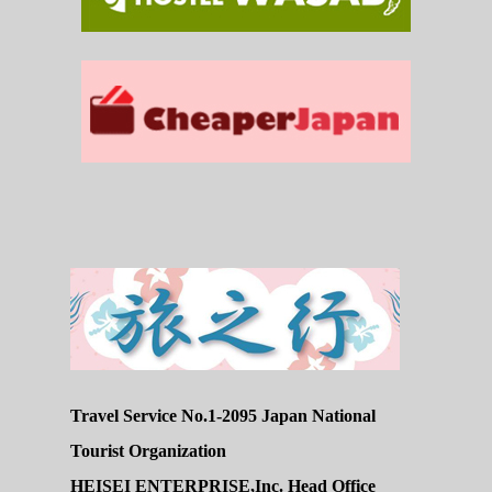
Travel Service No.1-2095 Japan National
Tourist Organization
HEISEI ENTERPRISE,Inc. Head Office