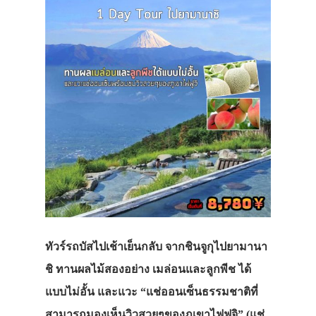
ทัวร์รถบัสไปเช้าเย็นกลับ จากชินจูกุไปยามานา
ชิ ทานผลไม้สองอย่าง เมล่อนและลูกพีช ได้
แบบไม่อั้น และแวะ “แช่ออนเซ็นธรรมชาติที่
สามารถมองเห็นวิวสวยๆของภูเขาไฟฟูจิ” (แช่