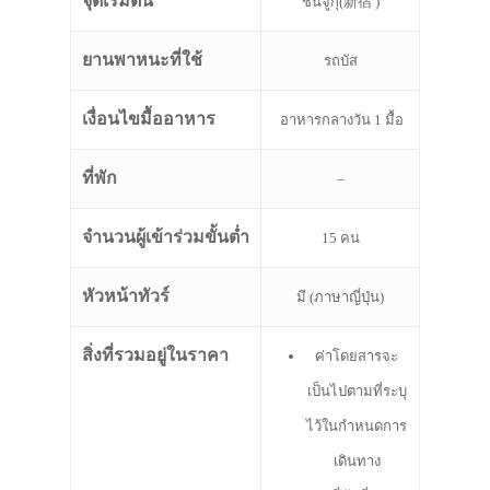
จุดเริ่มต้น
ชินจูกุ(新宿 )
ยานพาหนะที่ใช้
รถบัส
เงื่อนไขมื้ออาหาร
อาหารกลางวัน 1 มื้อ
ที่พัก
–
จำนวนผู้เข้าร่วมขั้นต่ำ
15 คน
หัวหน้าทัวร์
มี (ภาษาญี่ปุ่น)
สิ่งที่รวมอยู่ในราคา
ค่าโดยสารจะ
เป็นไปตามที่ระบุ
ไว้ในกำหนดการ
เดินทาง