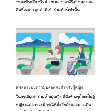
*ของที่ระลึก “ไวน์ 1 ขวด (ขวดมินิ)” ขอสงวน
สิทธิ์เฉพาะลูกค้าที่เข้าร่วมทัวร์เท่านั้น
แพลนระบบความปลอดภัยสำหรับผู้หญิง
ในกรณีผู้เข้าร่วมเป็นผู้หญิง ที่นั่งข้างๆก็จะเป็นผู้
หญิง (แต่อาจจะมีกรณีที่นั่งอีกฝั่งของทางเดิน