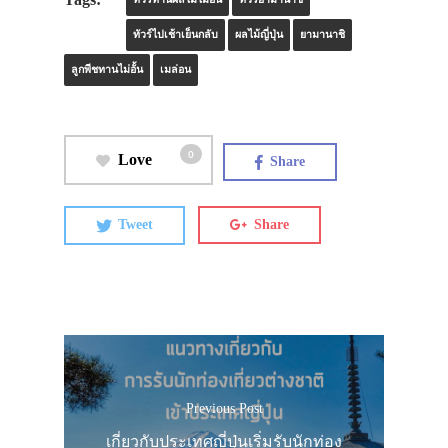
ทัวร์ไปเช้าเย็นกลับ
ผลไม้ญี่ปุ่น
ยามานาชิ
ลูกพีชทานไม่อั้น
เมล่อน
0
Love
Share
Tweet
Share
Previous Post
เกี่ยวกับประเทศญี่ปุ่นเริ่มรับนักท่อง