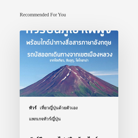
Recommended For You
ทัวร์
เที่ยวญี่ปุ่นด้วยตัวเอง
แพกเกจทัวร์ญี่ปุ่น