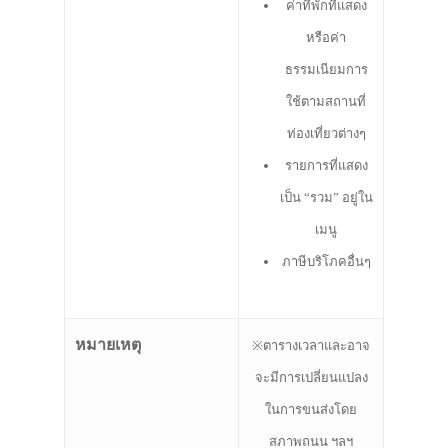
ค่าที่พักที่แสดง
หรือค่า
ธรรมเนียมการ
ใช้ตามสถานที่
ท่องเที่ยวต่างๆ
รายการที่แสดง
เป็น “รวม” อยู่ใน
เมนู
ภาษีบริโภคอื่นๆ
หมายเหตุ
※ตารางเวลาและอาจ
จะมีการเปลี่ยนแปลง
ในการขนส่งโดย
สภาพถนน ฯลฯ