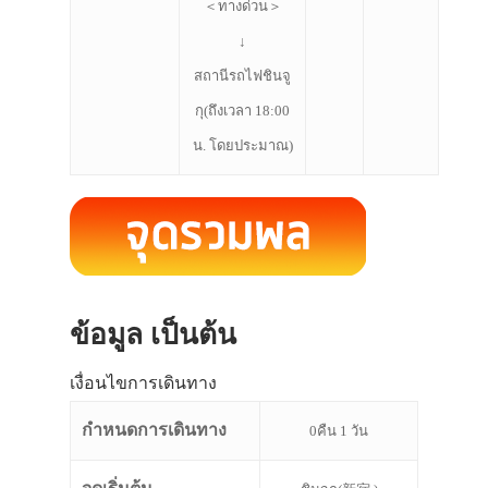
＜ทางด่วน＞
↓
สถานีรถไฟชินจู
กุ(ถึงเวลา 18:00
น. โดยประมาณ)
ข้อมูล เป็นต้น
เงื่อนไขการเดินทาง
กำหนดการเดินทาง
0
คืน 1 วัน