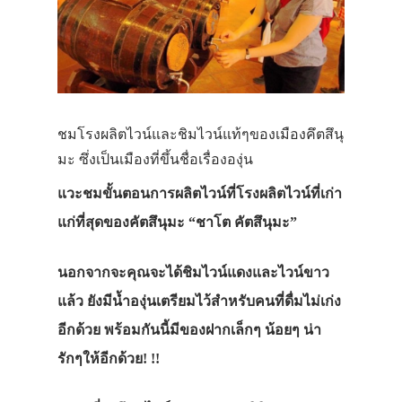
ชมโรงผลิตไวน์และชิมไวน์แท้ๆของเมืองคึตสึนุ
มะ ซึ่งเป็นเมืองที่ขึ้นชื่อเรื่ององุ่น
แวะชมขั้นตอนการผลิตไวน์ที่โรงผลิตไวน์ที่เก่า
แก่ที่สุดของคัตสึนุมะ “ชาโต คัตสึนุมะ”
นอกจากจะคุณจะได้ชิมไวน์แดงและไวน์ขาว
แล้ว ยังมีน้ำองุ่นเตรียมไว้สำหรับคนที่ดื่มไม่เก่ง
อีกด้วย พร้อมกันนี้มีของฝากเล็กๆ น้อยๆ น่า
รักๆให้อีกด้วย! !!