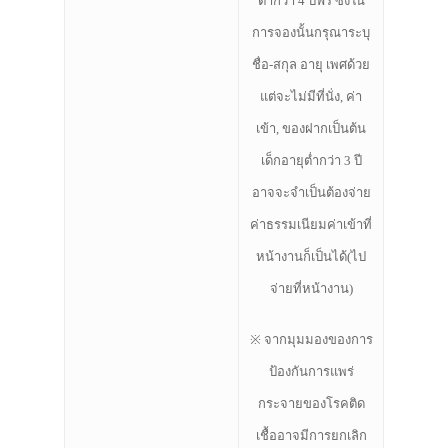
ต่ำกว่า 4 ปีฟรี ซึ่งใน
การจองนั้นกรุณาระบุ
ชื่อ-สกุล อายุ เพศด้วย
แต่จะไม่มีที่นั่ง, ค่า
เข้า, ของฝากเป็นต้น
เด็กอายุต่ำกว่า 3 ปี
อาจจะจำเป็นต้องจ่าย
ค่าธรรมเนียมค่าเข้าที่
หน้างานก็เป็นได้(ไป
จ่ายที่หน้างาน)
※ จากมุมมองของการ
ป้องกันการแพร่
กระจายของโรคติด
เชื้ออาจมีการยกเลิก