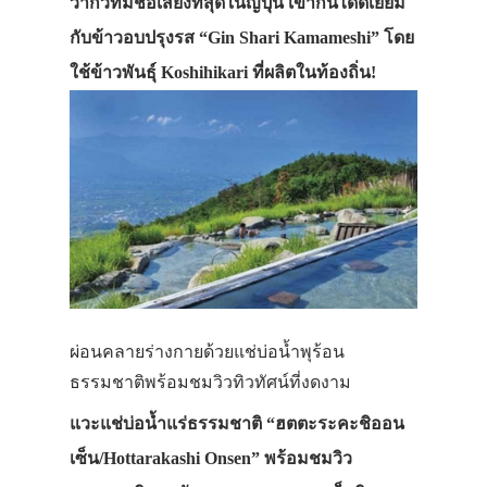
วากิวที่มีชื่อเสียงที่สุดในญี่ปุ่น เข้ากันได้ดีเยี่ยม
กับข้าวอบปรุงรส “Gin Shari Kamameshi” โดย
ใช้ข้าวพันธุ์ Koshihikari ที่ผลิตในท้องถิ่น!
ผ่อนคลายร่างกายด้วยแช่บ่อน้ำพุร้อน
ธรรมชาติพร้อมชมวิวทิวทัศน์ที่งดงาม
แวะแช่บ่อน้ำแร่ธรรมชาติ “ฮตตะระคะชิออน
เซ็น/Hottarakashi Onsen” พร้อมชมวิว