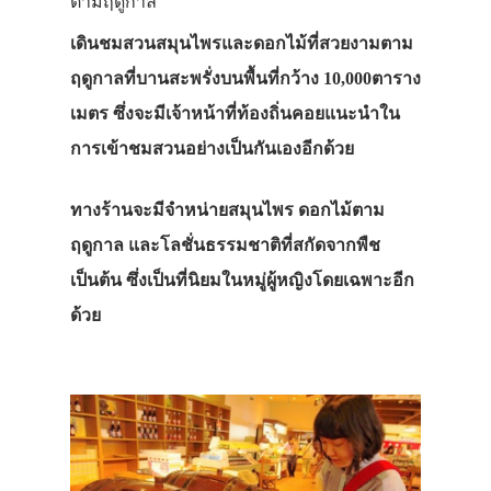
ตามฤดูกาล
เดินชมสวนสมุนไพรและดอกไม้ที่สวยงามตาม
ฤดูกาลที่บานสะพรั่งบนพื้นที่กว้าง 10,000ตาราง
เมตร ซึ่งจะมีเจ้าหน้าที่ท้องถิ่นคอยแนะนำใน
การเข้าชมสวนอย่างเป็นกันเองอีกด้วย
ทางร้านจะมีจำหน่ายสมุนไพร ดอกไม้ตาม
ฤดูกาล และโลชั่นธรรมชาติที่สกัดจากพืช
เป็นต้น ซึ่งเป็นที่นิยมในหมู่ผู้หญิงโดยเฉพาะอีก
ด้วย