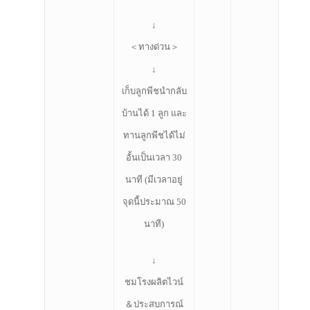
ที่พัก
↓
สาระน่ารู้
＜ทางด่วน＞
VIDEO
↓
ภาพประทับใจ
เก็บลูกพีชนำกลับ
บ้านได้ 1 ลูก และ
ทานลูกพีชได้ไม่
อั้นเป็นเวลา 30
นาที (มีเวลาอยู่
จุดนี้ประมาณ 50
นาที)
↓
ชมโรงผลิตไวน์
＆ประสบการณ์