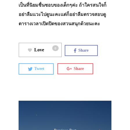
เป็นที่นิยมชื่นชอบของเด็กๆค่ะ ถ้าใครสนใจก็
อย่าลืมแวะไปดูนะคะแต่ก็อย่าลืมตรวจสอบดู
ตารางเวลาเปิดปิดของสวนสนุกด้วยนะคะ
0
Love
Share
Tweet
Share