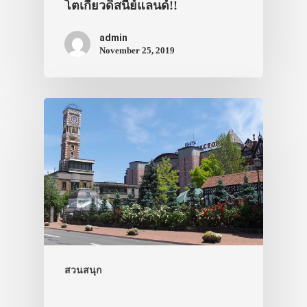
โตเกียวดิสนีย์แลนด์!!
admin
November 25, 2019
สวนสนุก