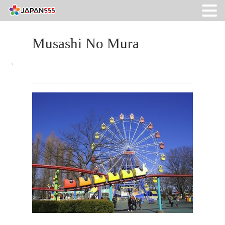
Musashi No Mura