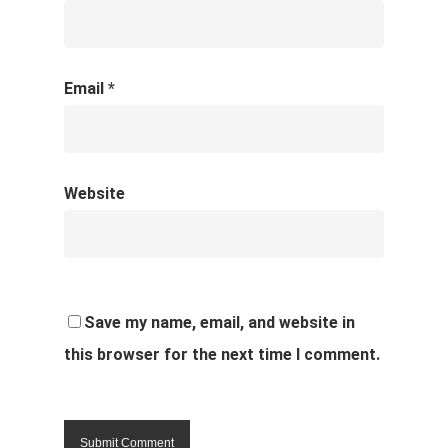
Email
*
Website
Save my name, email, and website in
this browser for the next time I comment.