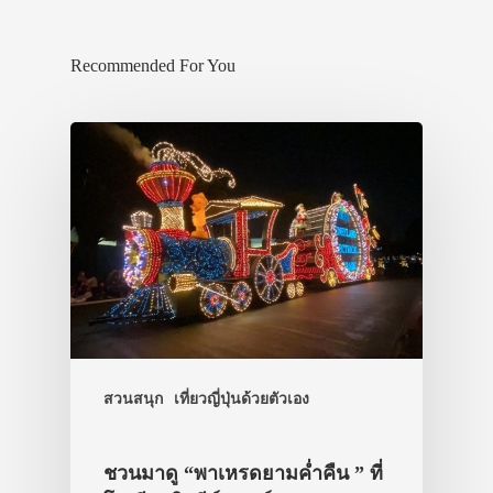
Recommended For You
สวนสนุก
เที่ยวญี่ปุ่นด้วยตัวเอง
ชวนมาดู “พาเหรดยามค่ำคืน ” ที่