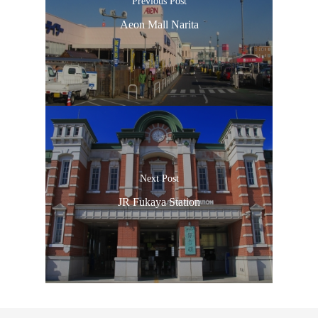
Previous Post
Aeon Mall Narita
Next Post
JR Fukaya Station