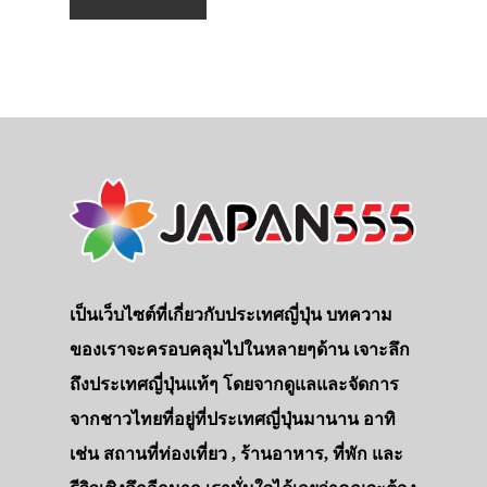
เป็นเว็บไซต์ที่เกี่ยวกับประเทศญี่ปุ่น บทความ
ของเราจะครอบคลุมไปในหลายๆด้าน เจาะลึก
ถึงประเทศญี่ปุ่นแท้ๆ โดยจากดูแลและจัดการ
จากชาวไทยที่อยู่ที่ประเทศญี่ปุ่นมานาน อาทิ
เช่น สถานที่ท่องเที่ยว , ร้านอาหาร, ที่พัก และ