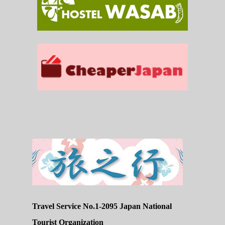
Travel Service No.1-2095 Japan National
Tourist Organization