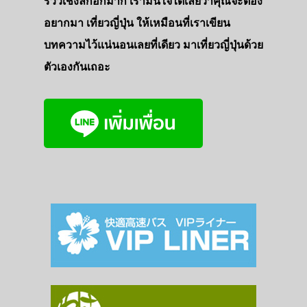
รีวิวเชิงลึกอีกมาก เรามั่นใจได้เลยว่าคุณจะต้อง
อยากมา เที่ยวญี่ปุ่น ให้เหมือนที่เราเขียน
บทความไว้แน่นอนเลยที่เดียว มาเที่ยวญี่ปุ่นด้วย
ตัวเองกันเถอะ