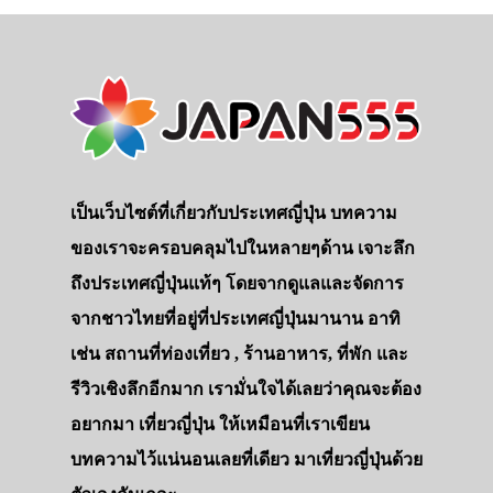
เป็นเว็บไซต์ที่เกี่ยวกับประเทศญี่ปุ่น บทความ
ของเราจะครอบคลุมไปในหลายๆด้าน เจาะลึก
ถึงประเทศญี่ปุ่นแท้ๆ โดยจากดูแลและจัดการ
จากชาวไทยที่อยู่ที่ประเทศญี่ปุ่นมานาน อาทิ
เช่น สถานที่ท่องเที่ยว , ร้านอาหาร, ที่พัก และ
รีวิวเชิงลึกอีกมาก เรามั่นใจได้เลยว่าคุณจะต้อง
อยากมา เที่ยวญี่ปุ่น ให้เหมือนที่เราเขียน
บทความไว้แน่นอนเลยที่เดียว มาเที่ยวญี่ปุ่นด้วย