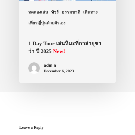
สาระน่ารู้
ทดลองเล่น
ทัวร์
ธรรมชาติ
เดินทาง
VIDEO
เที่ยวญี่ปุ่นด้วยตัวเอง
ภาพประทับใจ
1 Day Tour เล่นหิมะที่กาล่ายุซา
ว่า ปี 2025
New!
admin
December 6, 2023
Leave a Reply