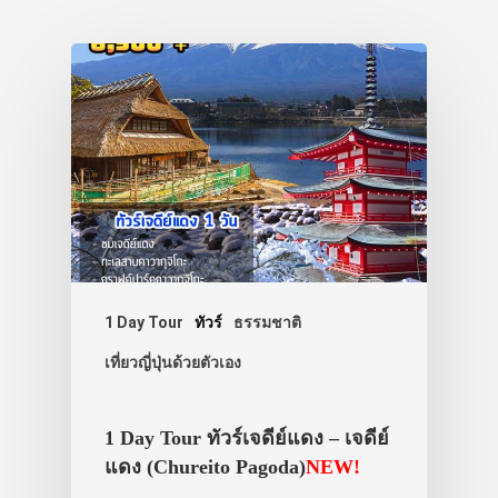
1 Day Tour
ทัวร์
ธรรมชาติ
เที่ยวญี่ปุ่นด้วยตัวเอง
1 Day Tour ทัวร์เจดีย์แดง – เจดีย์
แดง (Chureito Pagoda)
NEW!