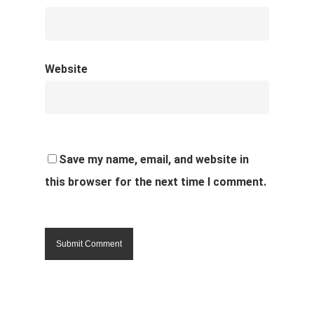
Website
Save my name, email, and website in
this browser for the next time I comment.