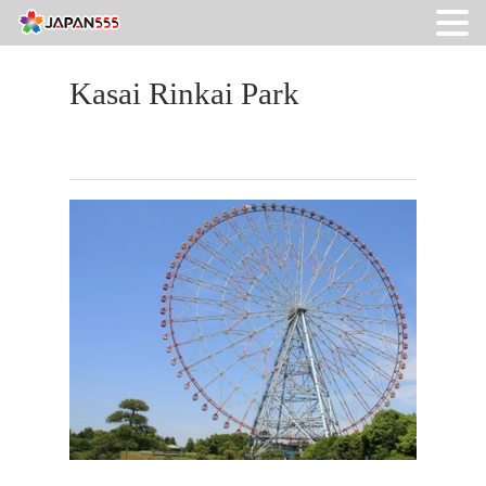
Kasai Rinkai Park