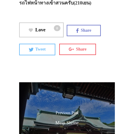
รถไฟหน้าทางเข้าสวนครับ(210เยน)
0
Love
Share
Tweet
Share
Previous Post
Meiji Shrine