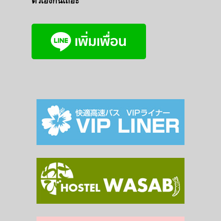
ตัวเองกันเถอะ