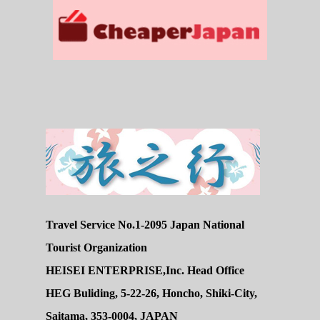
Travel Service No.1-2095 Japan National
Tourist Organization
HEISEI ENTERPRISE,Inc. Head Office
HEG Buliding, 5-22-26, Honcho, Shiki-City,
Saitama, 353-0004, JAPAN