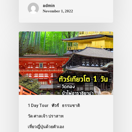
admin
November 1, 2022
1 Day Tour
ทัวร์
ธรรมชาติ
วัด ศาลเจ้า ปราสาท
เที่ยวญี่ปุ่นด้วยตัวเอง