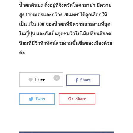
น้ำตกคันบะ ตั้งอยู่ที่จังหวัดโอคายาม่า มีความ
สูง 110เมตรและกว้าง 20เมตร ได้ถูกเลือกให้
เป็น 1ใน 100 ของน้ำตกที่มีความสวยงามที่สุด
ในญี่ปุ่น และยังเป็นจุดชมวิวใบไม้เปลี่ยนสียอด
นิยมที่มีวิวทิวทัศน์สวยงามขึ้นชื่อของเมืองด้วย
ค่ะ
0
Love
Share
Tweet
Share