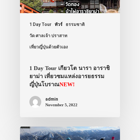
1 Day Tour
ทัวร์
ธรรมชาติ
วัด ศาลเจ้า ปราสาท
เที่ยวญี่ปุ่นด้วยตัวเอง
1 Day Tour เกียวโต นารา อาราชิ
ยาม่า เที่ยวชมแหล่งอารยธรรม
ญี่ปุ่นโบราณ
NEW!
admin
November 5, 2022