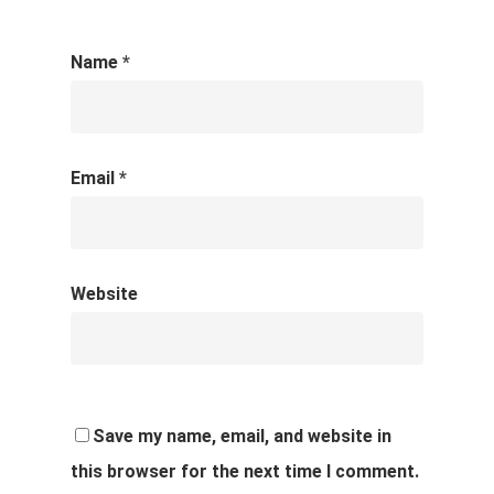
Name
*
Email
*
Website
Save my name, email, and website in
this browser for the next time I comment.