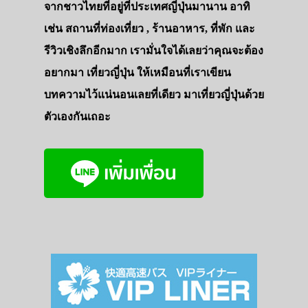
จากชาวไทยที่อยู่ที่ประเทศญี่ปุ่นมานาน อาทิ
เช่น สถานที่ท่องเที่ยว , ร้านอาหาร, ที่พัก และ
รีวิวเชิงลึกอีกมาก เรามั่นใจได้เลยว่าคุณจะต้อง
อยากมา เที่ยวญี่ปุ่น ให้เหมือนที่เราเขียน
บทความไว้แน่นอนเลยที่เดียว มาเที่ยวญี่ปุ่นด้วย
ตัวเองกันเถอะ