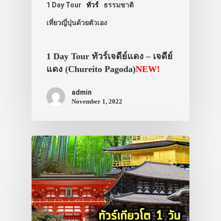
1 Day Tour
ทัวร์
ธรรมชาติ
เที่ยวญี่ปุ่นด้วยตัวเอง
1 Day Tour ทัวร์เจดีย์แดง – เจดีย์
แดง (Chureito Pagoda)
NEW!
admin
November 1, 2022