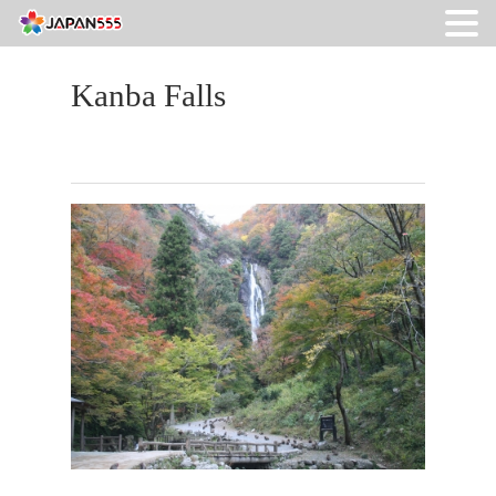
Kanba Falls