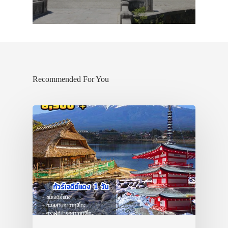
Recommended For You