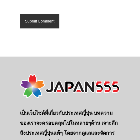
เป็นเว็บไซต์ที่เกี่ยวกับประเทศญี่ปุ่น บทความ
ของเราจะครอบคลุมไปในหลายๆด้าน เจาะลึก
ถึงประเทศญี่ปุ่นแท้ๆ โดยจากดูแลและจัดการ