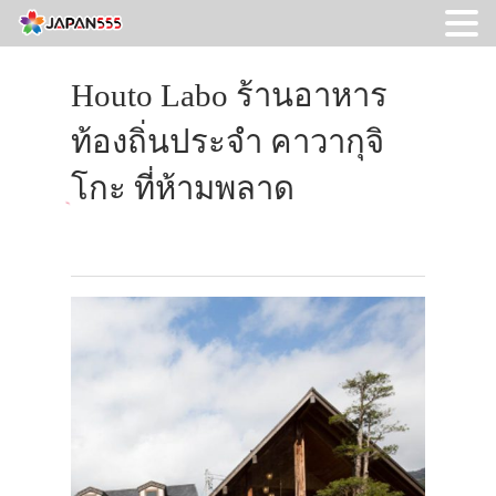
Houto Labo ร้านอาหาร
ท้องถิ่นประจำ คาวากุจิ
โกะ ที่ห้ามพลาด