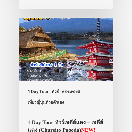
1 Day Tour
ทัวร์
ธรรมชาติ
เที่ยวญี่ปุ่นด้วยตัวเอง
1 Day Tour ทัวร์เจดีย์แดง – เจดีย์
แดง (Chureito Pagoda)
NEW!