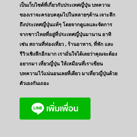
เป็นเว็บไซต์ที่เกี่ยวกับประเทศญี่ปุ่น บทความ
ของเราจะครอบคลุมไปในหลายๆด้าน เจาะลึก
ถึงประเทศญี่ปุ่นแท้ๆ โดยจากดูแลและจัดการ
จากชาวไทยที่อยู่ที่ประเทศญี่ปุ่นมานาน อาทิ
เช่น สถานที่ท่องเที่ยว , ร้านอาหาร, ที่พัก และ
รีวิวเชิงลึกอีกมาก เรามั่นใจได้เลยว่าคุณจะต้อง
อยากมา เที่ยวญี่ปุ่น ให้เหมือนที่เราเขียน
บทความไว้แน่นอนเลยที่เดียว มาเที่ยวญี่ปุ่นด้วย
ตัวเองกันเถอะ