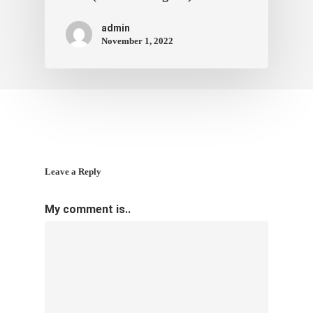
admin
November 1, 2022
Leave a Reply
My comment is..