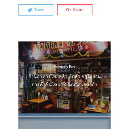
Tweet
Share
Previous Post
ร้านอาหารไทยหลิวเต้อหัว อยู่ในย่าน
การค้าชินไซบาชิ จังหวัดโอซาก้า