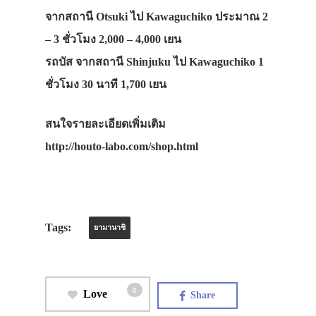
จากสถานี Otsuki ไป Kawaguchiko ประมาณ 2
– 3 ชั่วโมง 2,000 – 4,000 เยน
รถบัส จากสถานี Shinjuku ไป Kawaguchiko 1
ชั่วโมง 30 นาที 1,700 เยน
สนใจรายละเอียดเพิ่มเติม
http://houto-labo.com/shop.html
Tags:
ยามานาชิ
0
Love
Share