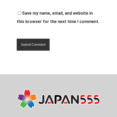
Save my name, email, and website in
this browser for the next time I comment.