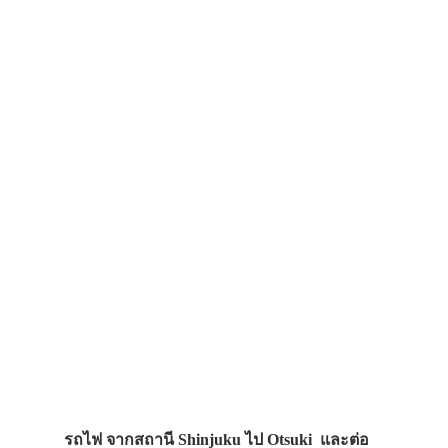
รถไฟ จากสถานี Shinjuku ไป Otsuki และต่อ