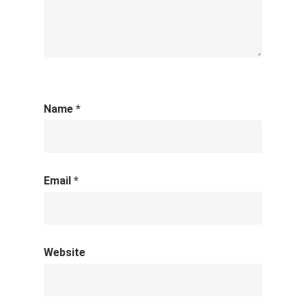
Name
*
Email
*
Website