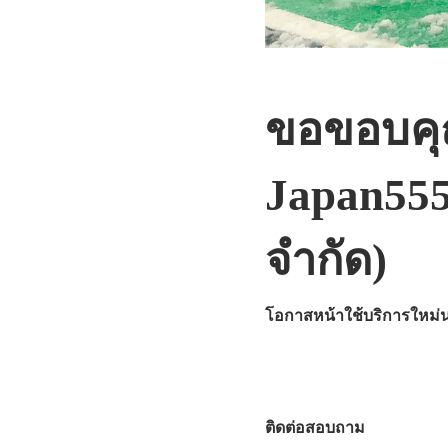
ขอขอบคุณ
Japan555
จำกัด)
โอกาสหน้าใช้บริการใหม่
ติดต่อสอบถาม