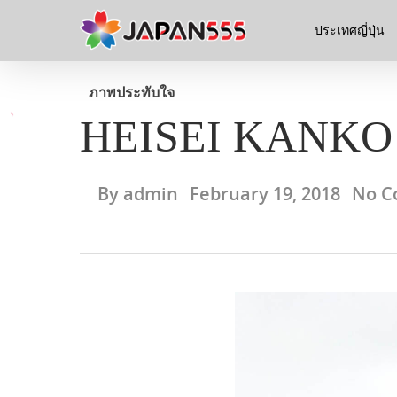
ประเทศญี่ปุ่น
ภาพประทับใจ
HEISEI KANKO
By
admin
February 19, 2018
No C