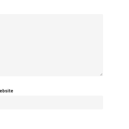
ebsite