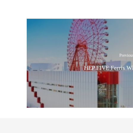
Previou
HEP FIVE Ferris W