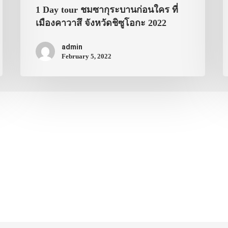
1 Day tour ชมซากุระบานก่อนใคร ที่
เมืองคาวาสึ จังหวัดชิซูโอกะ 2022
admin
February 5, 2022