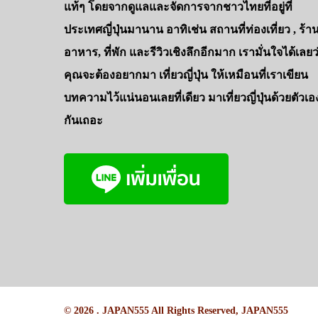
แท้ๆ โดยจากดูแลและจัดการจากชาวไทยที่อยู่ที่
ประเทศญี่ปุ่นมานาน อาทิเช่น สถานที่ท่องเที่ยว , ร้า
อาหาร, ที่พัก และรีวิวเชิงลึกอีกมาก เรามั่นใจได้เลยว
คุณจะต้องอยากมา เที่ยวญี่ปุ่น ให้เหมือนที่เราเขียน
บทความไว้แน่นอนเลยที่เดียว มาเที่ยวญี่ปุ่นด้วยตัวเอ
กันเถอะ
© 2026 . JAPAN555 All Rights Reserved, JAPAN555