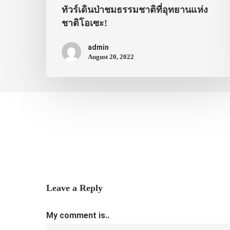
ทัวร์เดินป่าชมธรรมชาติที่อุทยานแห่ง
ชาติโอเซะ!
admin
August 20, 2022
Leave a Reply
My comment is..