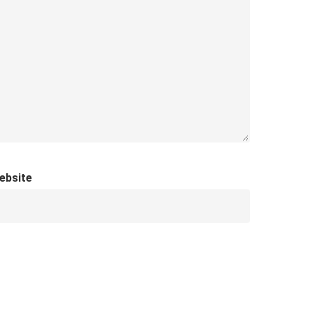
ebsite