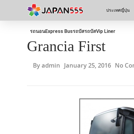
ประเทศญี่ปุ่น
รถนอนExpress Bus
รถบัส
รถบัสVip Liner
Grancia First
By
admin
January 25, 2016
No Co