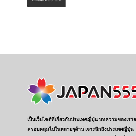
เป็นเว็บไซต์ที่เกี่ยวกับประเทศญี่ปุ่น บทความของเรา
ครอบคลุมไปในหลายๆด้าน เจาะลึกถึงประเทศญี่ปุ่น