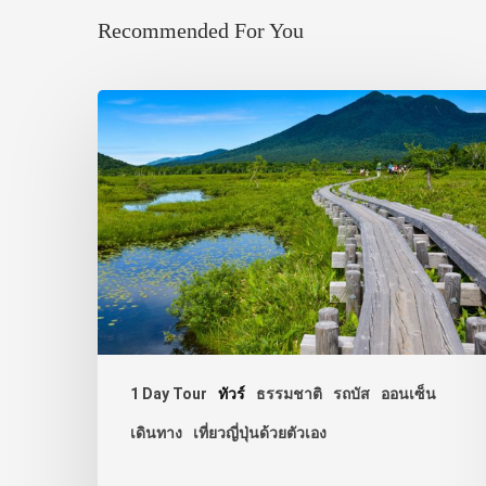
Recommended For You
1 Day Tour
ทัวร์
ธรรมชาติ
รถบัส
ออนเซ็น
เดินทาง
เที่ยวญี่ปุ่นด้วยตัวเอง