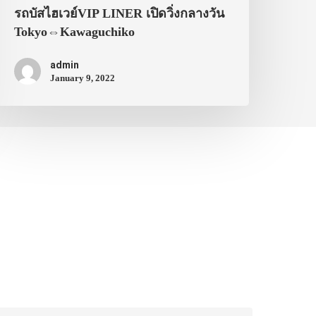
รถบัสไฮเวย์VIP LINER เปิดวิ่งกลางวัน
Tokyo⇔Kawaguchiko
admin
January 9, 2022