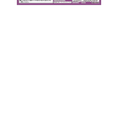
อาหารจีน
อาหารยุโรป
อาหารนานาชา
อาหารแดนปลา
ประเภทเส้น
ฟาสต์ฟู้ด
บุฟเฟ่ต์
ขนมหวาน
ช็อปปิ้ง
วัด ศาลเจ้า
ปราสาท
พิพิธภัณฑ์