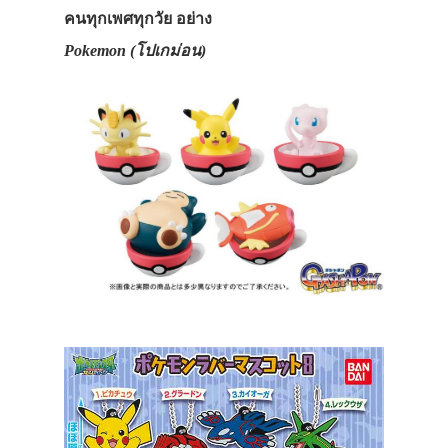
คนทุกเพศทุกวัย อย่าง
Pokemon (โปเกม่อน)