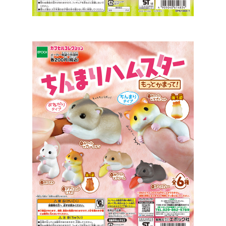
โตเกียว
ชินจุกุ
โอซาก้า
ฮอกไกโด
เกียวโต
ซัปโปโร
จังหวัดอื่นๆ
เที่ยวญี่ปุ่นด้วย
เอง
ความงาม
เสริมสวย
เครื่องสำอางค์