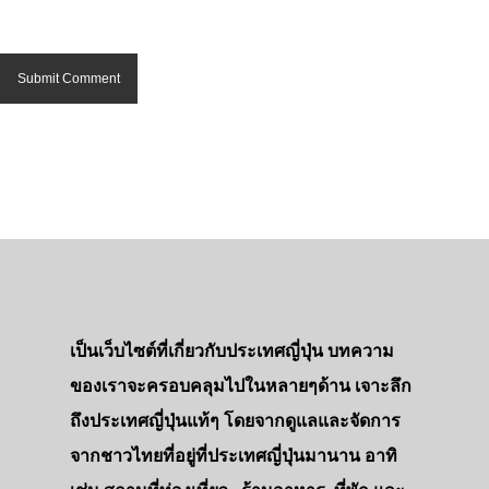
เป็นเว็บไซต์ที่เกี่ยวกับประเทศญี่ปุ่น บทความ
ของเราจะครอบคลุมไปในหลายๆด้าน เจาะลึก
ถึงประเทศญี่ปุ่นแท้ๆ โดยจากดูแลและจัดการ
จากชาวไทยที่อยู่ที่ประเทศญี่ปุ่นมานาน อาทิ