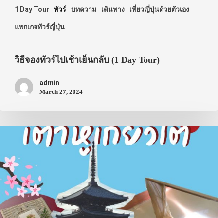
1 Day Tour
ทัวร์
บทความ
เดินทาง
เที่ยวญี่ปุ่นด้วยตัวเอง
แพกเกจทัวร์ญี่ปุ่น
วิธีจองทัวร์ไปเช้าเย็นกลับ (1 Day Tour)
admin
March 27, 2024