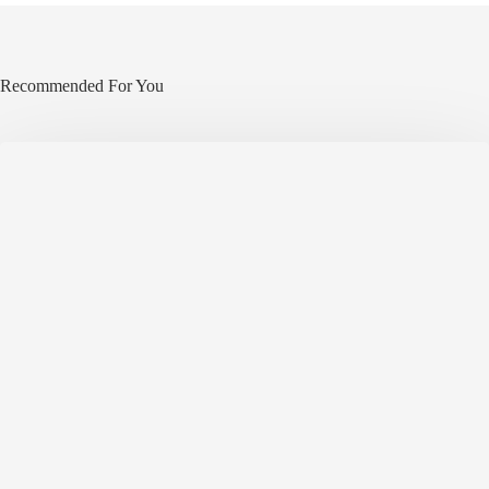
Recommended For You