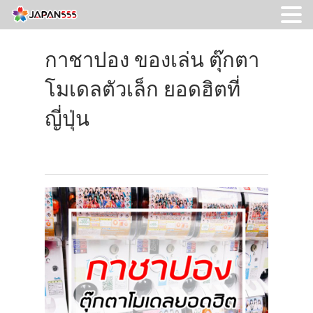
กาชาปอง ของเล่น ตุ๊กตา
โมเดลตัวเล็ก ยอดฮิตที่
ญี่ปุ่น