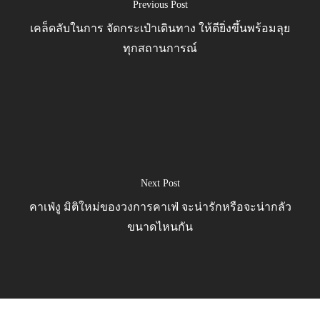
Previous Post
เคล็ดลับในการ จัดกระเป๋าเดินทาง ให้ดียิ่งขึ้นพร้อมลุย
ทุกสถานการณ์
Next Post
คาเฟ่งู มิติใหม่ของวงการคาเฟ่ จะน่ารักหรือจะน่ากลัว
ขนาดไหนกัน