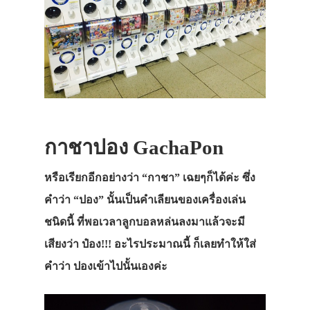
กาชาปอง GachaPon
หรือเรียกอีกอย่างว่า “กาชา” เฉยๆก็ได้ค่ะ ซึ่ง
คำว่า “ปอง” นั้นเป็นคำเลียนของเครื่องเล่น
ชนิดนี้ ที่พอเวลาลูกบอลหล่นลงมาแล้วจะมี
เสียงว่า ป๋อง!!! อะไรประมาณนี้ ก็เลยทำให้ใส่
คำว่า ปองเข้าไปนั้นเองค่ะ